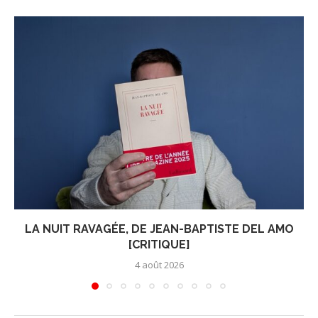
LA NUIT RAVAGÉE, DE JEAN-BAPTISTE DEL AMO
[CRITIQUE]
4 août 2026