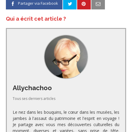
Partager via Facebook
Qui a écrit cet article ?
Allychachoo
Tous ses derniers articles
Le nez dans les bouquins, le cœur dans les musées, les
jambes à l'assaut du patrimoine et l'esprit en voyage !
Je partage avec vous mes découvertes culturelles du
moment, diverses et variées, sans prise de tête.