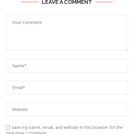
LEAVE A COMMENT
Save my name, email, and website in this browser for the
next time I comment.