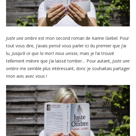
Juste une ombre
est mon second roman de Karine Giebel. Pour
tout vous dire, j’avais pensé vous parler ici du premier que j’ai
lu,
Jusqu’à ce que la mort nous unisse
, mais je l’ai trouvé
tellement mièvre que j’ai laissé tomber… Pour autant,
Juste une
ombre
me semble plus intéressant, donc je souhaitais partager
mon avis avec vous !