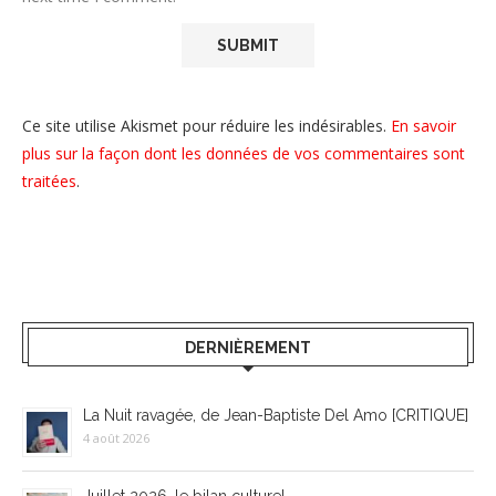
Ce site utilise Akismet pour réduire les indésirables.
En savoir
plus sur la façon dont les données de vos commentaires sont
traitées
.
DERNIÈREMENT
La Nuit ravagée, de Jean-Baptiste Del Amo [CRITIQUE]
4 août 2026