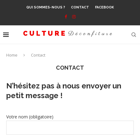
QUI SOMMES-NOUS ?
CONTACT
FACEBOOK
Home
Contact
CONTACT
N’hésitez pas à nous envoyer un
petit message !
Votre nom (obligatoire)