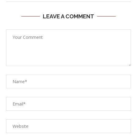
LEAVE A COMMENT