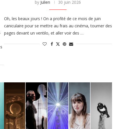
by
Julien
30 juin 2026
Oh, les beaux jours ! On a profité de ce mois de juin
caniculaire pour se mettre au frais au cinéma, tourner des
s
pages devant un ventilo, et aller voir des …
es