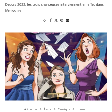
Depuis 2022, les trois chanteuses interviennent en effet dans
l’émission …
À écouter
À voir
Classique
Humour