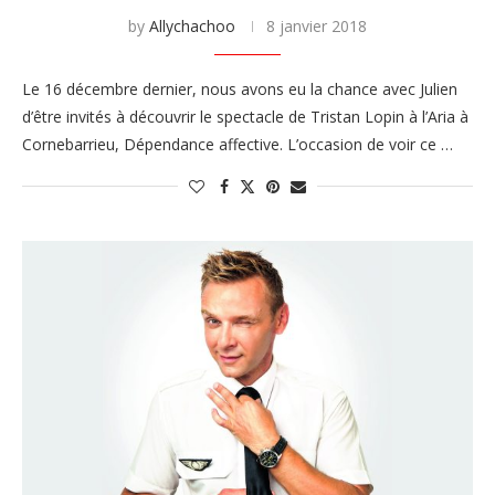
by
Allychachoo
8 janvier 2018
Le 16 décembre dernier, nous avons eu la chance avec Julien
d’être invités à découvrir le spectacle de Tristan Lopin à l’Aria à
Cornebarrieu, Dépendance affective. L’occasion de voir ce …