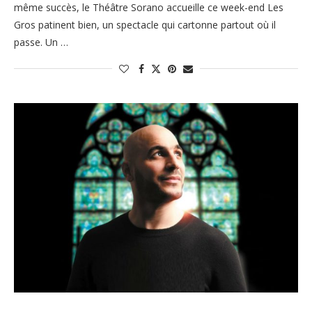
même succès, le Théâtre Sorano accueille ce week-end Les
Gros patinent bien, un spectacle qui cartonne partout où il
passe. Un …