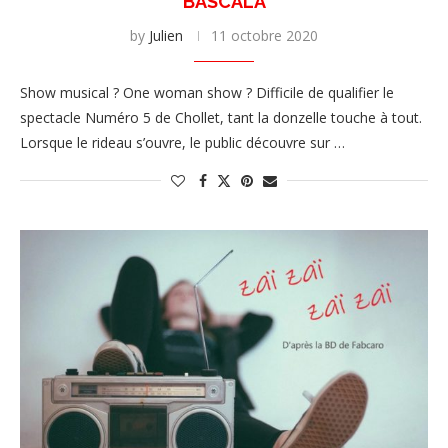
BASCALA
by
Julien
11 octobre 2020
Show musical ? One woman show ? Difficile de qualifier le
spectacle Numéro 5 de Chollet, tant la donzelle touche à tout.
Lorsque le rideau s’ouvre, le public découvre sur …