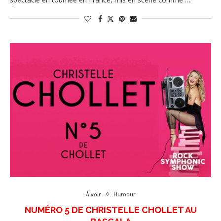
À voir
Humour
NUMÉRO 5 DE CHRISTELLE CHOLLET AU