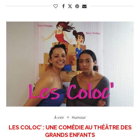
À voir
Humour
LES COLOC’ : UNE COMÉDIE AU THÉÂTRE DES
GRANDS ENFANTS