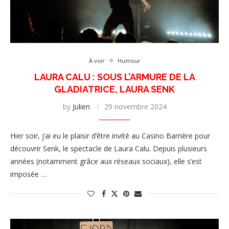
À voir
Humour
LAURA CALU : SOUS L’ARMURE DE LA
GLADIATRICE, LAURA SENK
by
Julien
29 novembre 2024
Hier soir, j’ai eu le plaisir d’être invité au Casino Barrière pour
découvrir Senk, le spectacle de Laura Calu. Depuis plusieurs
années (notamment grâce aux réseaux sociaux), elle s’est
imposée …