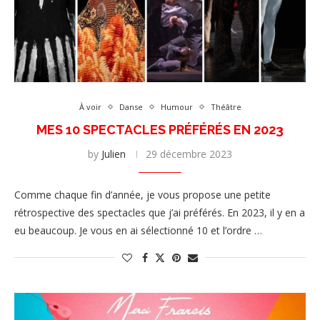
À voir
Danse
Humour
Théâtre
MES 10 SPECTACLES PRÉFÉRÉS EN 2023
by
Julien
29 décembre 2023
Comme chaque fin d’année, je vous propose une petite
rétrospective des spectacles que j’ai préférés. En 2023, il y en a
eu beaucoup. Je vous en ai sélectionné 10 et l’ordre …