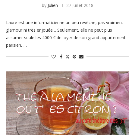
by
Julien
27 juillet 2018
Laure est une informaticienne un peu revêche, pas vraiment
glamour ni très enjouée… Seulement, elle ne peut plus
assumer seule les 4000 € de loyer de son grand appartement
parisien, …