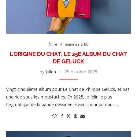
À lire
Jeunesse & BD
L’ORIGINE DU CHAT, LE 25E ALBUM DU CHAT
DE GELUCK
by
Julien
29 octobre 2025
Vingt-cinquième album pour Le Chat de Philippe Geluck, et pas
une ride sous les moustaches. En 2025, le félin le plus
flegmatique de la bande dessinée revient pour un opus …