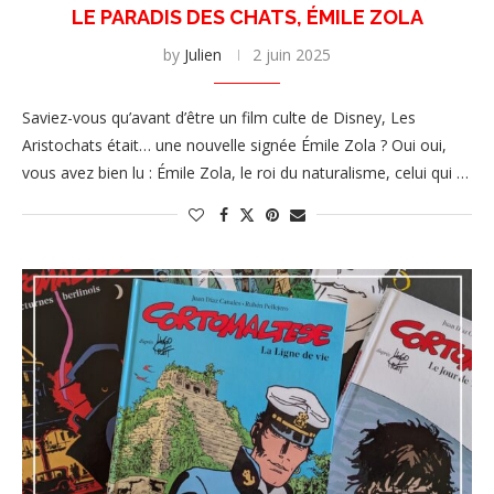
LE PARADIS DES CHATS, ÉMILE ZOLA
by
Julien
2 juin 2025
Saviez-vous qu’avant d’être un film culte de Disney, Les
Aristochats était… une nouvelle signée Émile Zola ? Oui oui,
vous avez bien lu : Émile Zola, le roi du naturalisme, celui qui …