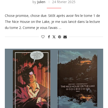
by
Julien
24 février 2025
Chose promise, chose due. Sitôt après avoir fini le tome 1 de
The Nice House on the Lake, je me suis lancé dans la lecture
du tome 2. Comme je vous l’avais …