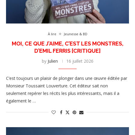
À lire
Jeunesse & BD
MOI, CE QUE J’AIME, C’EST LES MONSTRES,
D’EMIL FERRIS [CRITIQUE]
by
Julien
16 juillet 2026
C’est toujours un plaisir de plonger dans une œuvre éditée par
Monsieur Toussaint Louverture. Cet éditeur sait non
seulement repérer les récits les plus intéressants, mais il a
également le …