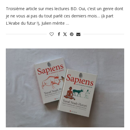
Troisième article sur mes lectures BD. Oui, c’est un genre dont
je ne vous ai pas du tout parlé ces derniers mois… (à part
L’Arabe du futur !), Julien mérite …