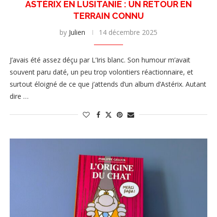
ASTÉRIX EN LUSITANIE : UN RETOUR EN
TERRAIN CONNU
by
Julien
14 décembre 2025
J’avais été assez déçu par L’Iris blanc. Son humour m’avait
souvent paru daté, un peu trop volontiers réactionnaire, et
surtout éloigné de ce que j’attends d’un album d’Astérix. Autant
dire …