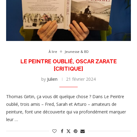
À lire
Jeunesse & BD
LE PEINTRE OUBLIÉ, OSCAR ZARATE
[CRITIQUE]
by
Julien
21 février 2024
Thomas Girtin, ça vous dit quelque chose ? Dans Le Peintre
oublié, trois amis – Fred, Sarah et Arturo – amateurs de
peinture, font une découverte qui va profondément marquer
leur …