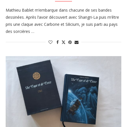
Mathieu Bablet m’embarque dans chacune de ses bandes
dessinées. Après l’avoir découvert avec Shangri-La puis m’être
pris une claque avec Carbone et Silicium, je suis parti au pays
des sorcières …