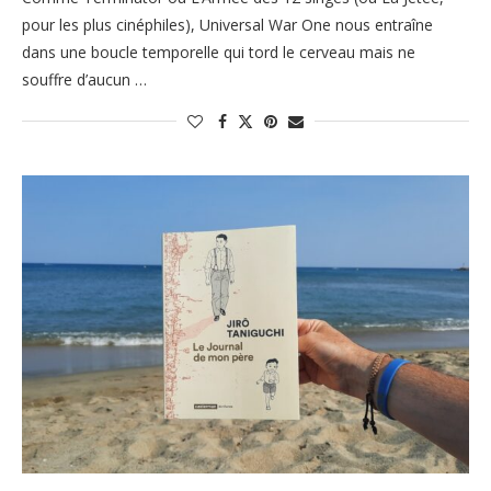
pour les plus cinéphiles), Universal War One nous entraîne
dans une boucle temporelle qui tord le cerveau mais ne
souffre d’aucun …