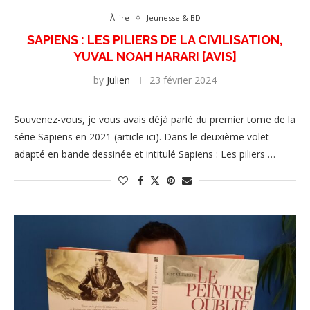
À lire
Jeunesse & BD
SAPIENS : LES PILIERS DE LA CIVILISATION,
YUVAL NOAH HARARI [AVIS]
by
Julien
23 février 2024
Souvenez-vous, je vous avais déjà parlé du premier tome de la
série Sapiens en 2021 (article ici). Dans le deuxième volet
adapté en bande dessinée et intitulé Sapiens : Les piliers …