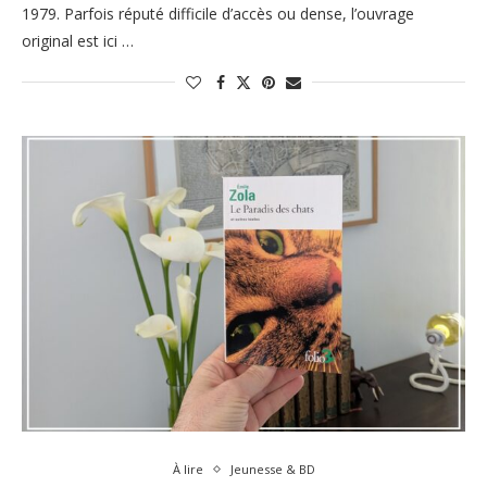
1979. Parfois réputé difficile d’accès ou dense, l’ouvrage
original est ici …
À lire
Jeunesse & BD