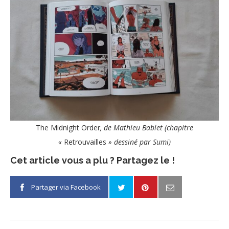
The Midnight Order
, de Mathieu Bablet (chapitre
«
Retrouvailles
» dessiné par Sumi)
Cet article vous a plu ? Partagez le !
Partager via Facebook