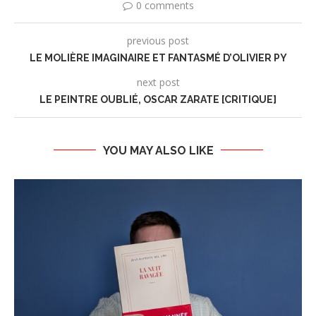
0 comments
previous post
LE MOLIÈRE IMAGINAIRE ET FANTASMÉ D’OLIVIER PY
next post
LE PEINTRE OUBLIÉ, OSCAR ZARATE [CRITIQUE]
YOU MAY ALSO LIKE