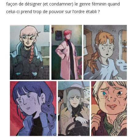
façon de désigner (et condamner) le genre féminin quand
celui-ci prend trop de pouvoir sur l’ordre établi ?