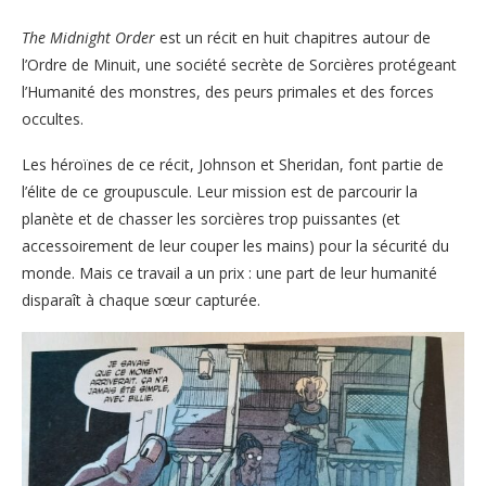
The Midnight Order
est un récit en huit chapitres autour de
l’Ordre de Minuit, une société secrète de Sorcières protégeant
l’Humanité des monstres, des peurs primales et des forces
occultes.
Les héroïnes de ce récit, Johnson et Sheridan, font partie de
l’élite de ce groupuscule. Leur mission est de parcourir la
planète et de chasser les sorcières trop puissantes (et
accessoirement de leur couper les mains) pour la sécurité du
monde. Mais ce travail a un prix : une part de leur humanité
disparaît à chaque sœur capturée.