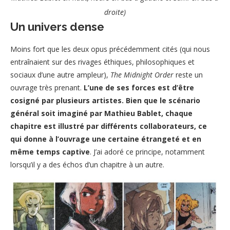
droite)
Un univers dense
Moins fort que les deux opus précédemment cités (qui nous
entraînaient sur des rivages éthiques, philosophiques et
sociaux d’une autre ampleur),
The Midnight Order
reste un
ouvrage très prenant.
L’une de ses forces est d’être
cosigné par plusieurs artistes. Bien que le scénario
général soit imaginé par Mathieu Bablet, chaque
chapitre est illustré par différents collaborateurs, ce
qui donne à l’ouvrage une certaine étrangeté et en
même temps captive
. J’ai adoré ce principe, notamment
lorsqu’il y a des échos d’un chapitre à un autre.