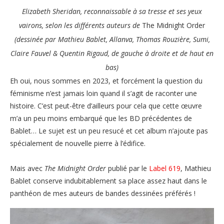
Elizabeth Sheridan, reconnaissable à sa tresse et ses yeux
vairons, selon les différents auteurs de
The Midnight Order
(dessinée par Mathieu Bablet, Allanva, Thomas Rouzière, Sumi,
Claire Fauvel & Quentin Rigaud, de gauche à droite et de haut en
bas)
Eh oui, nous sommes en 2023, et forcément la question du
féminisme n’est jamais loin quand il s’agit de raconter une
histoire. C’est peut-être d’ailleurs pour cela que cette œuvre
m’a un peu moins embarqué que les BD précédentes de
Bablet… Le sujet est un peu resucé et cet album n’ajoute pas
spécialement de nouvelle pierre à l’édifice.
Mais avec
The Midnight Order
publié par le
Label 619
, Mathieu
Bablet conserve indubitablement sa place assez haut dans le
panthéon de mes auteurs de bandes dessinées préférés !