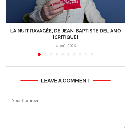
LA NUIT RAVAGÉE, DE JEAN-BAPTISTE DEL AMO
[CRITIQUE]
4 août 2026
LEAVE A COMMENT