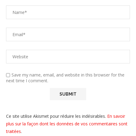
Save my name, email, and website in this browser for the
next time I comment.
Ce site utilise Akismet pour réduire les indésirables.
En savoir
plus sur la façon dont les données de vos commentaires sont
traitées
.