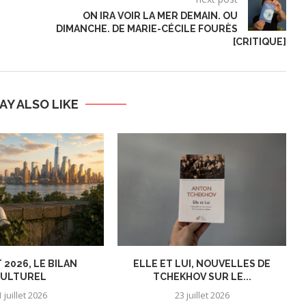
ON IRA VOIR LA MER DEMAIN. OU
DIMANCHE. DE MARIE-CÉCILE FOURÈS
[CRITIQUE]
AY ALSO LIKE
 2026, LE BILAN
ELLE ET LUI, NOUVELLES DE
ULTUREL
TCHEKHOV SUR LE...
 juillet 2026
23 juillet 2026