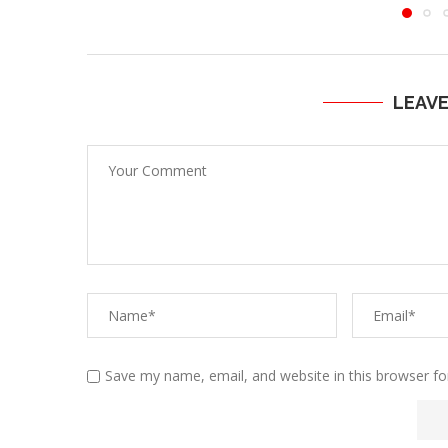
LEAV
Save my name, email, and website in this browser fo