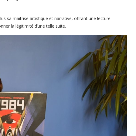
us sa maîtrise artistique et narrative, offrant une lecture
er la légitimité d’une telle suite.