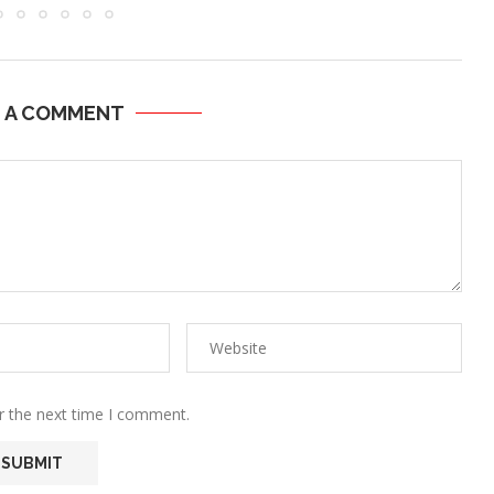
E A COMMENT
r the next time I comment.