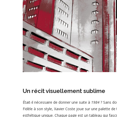
Un récit visuellement sublime
Était-il nécessaire de donner une suite à
1984
? Sans do
Fidèle à son style, Xavier Coste joue sur une palette de 
esthétique unique. Chaque page est un tableau qui fasci