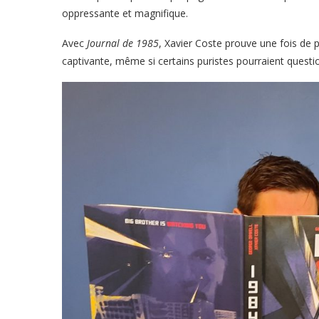
oppressante et magnifique.
Avec
Journal de 1985
, Xavier Coste prouve une fois de pl
captivante, même si certains puristes pourraient questionn