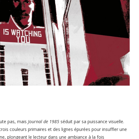
ute pas, mais
Journal de 1985
séduit par sa puissance visuelle.
trois couleurs primaires et des lignes épurées pour insuffler une
ne, plongeant le lecteur dans une ambiance à la fois