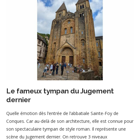
Le fameux tympan du Jugement
dernier
Quelle émotion dès l’entrée de l’abbatiale Sainte-Foy de
Conques. Car au-delà de son architecture, elle est connue pour
son spectaculaire tympan de style roman. Il représente une
scène du Jugement dernier. On retrouve 3 niveaux