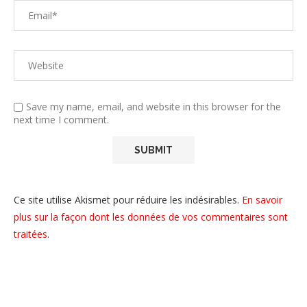
Save my name, email, and website in this browser for the
next time I comment.
Ce site utilise Akismet pour réduire les indésirables.
En savoir
plus sur la façon dont les données de vos commentaires sont
traitées
.