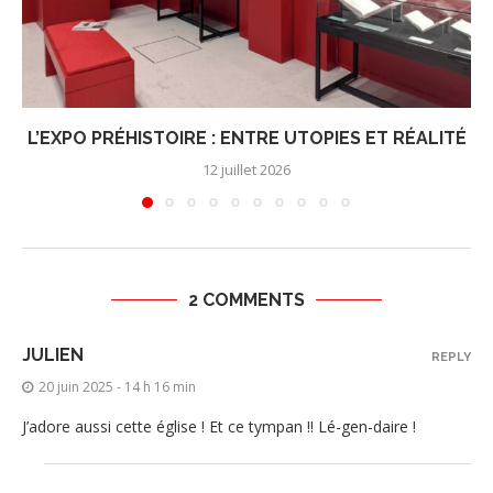
L’EXPO PRÉHISTOIRE : ENTRE UTOPIES ET RÉALITÉ
12 juillet 2026
2 COMMENTS
JULIEN
REPLY
20 juin 2025 - 14 h 16 min
J’adore aussi cette église ! Et ce tympan !! Lé-gen-daire !