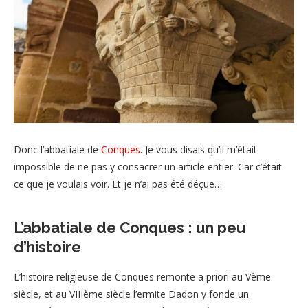
Donc l’abbatiale de
Conques
. Je vous disais qu’il m’était
impossible de ne pas y consacrer un article entier. Car c’était
ce que je voulais voir. Et je n’ai pas été déçue…
L’abbatiale de Conques : un peu
d’histoire
L’histoire religieuse de Conques remonte a priori au Vème
siècle, et au VIIIème siècle l’ermite Dadon y fonde un