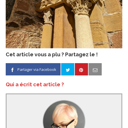
Cet article vous a plu ? Partagez le !
Partager via Facebook
Qui a écrit cet article ?