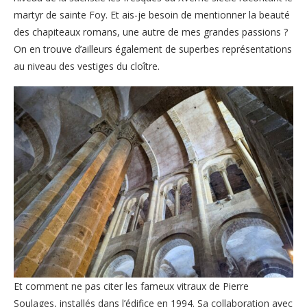
martyr de sainte Foy. Et ais-je besoin de mentionner la beauté
des chapiteaux romans, une autre de mes grandes passions ?
On en trouve d’ailleurs également de superbes représentations
au niveau des vestiges du cloître.
Et comment ne pas citer les fameux vitraux de Pierre
Soulages, installés dans l’édifice en 1994. Sa collaboration avec