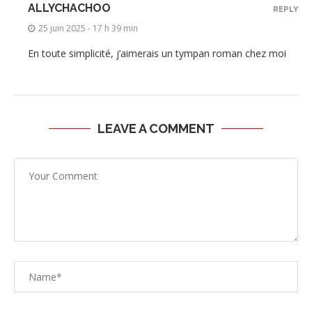
ALLYCHACHOO
REPLY
25 juin 2025 - 17 h 39 min
En toute simplicité, j’aimerais un tympan roman chez moi
LEAVE A COMMENT