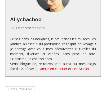
Allychachoo
Tous ses derniers articles
Le nez dans les bouquins, le cœur dans les musées, les
jambes à l'assaut du patrimoine et l'esprit en voyage !
Je partage avec vous mes découvertes culturelles du
moment, diverses et variées, sans prise de tête.
Éclectisme, je crie ton nom !
Serial blogueuse, retrouvez moi aussi sur mes blogs
famille & lifestyle,
Famille en chantier
et
Line&Color
VISITER L'AVEYRON