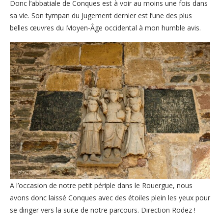
Donc l’abbatiale de Conques est à voir au moins une fois dans
sa vie. Son tympan du Jugement dernier est l’une des plus
belles œuvres du Moyen-Âge occidental à mon humble avis.
A l’occasion de notre petit périple dans le Rouergue, nous
avons donc laissé Conques avec des étoiles plein les yeux pour
se diriger vers la suite de notre parcours. Direction Rodez !