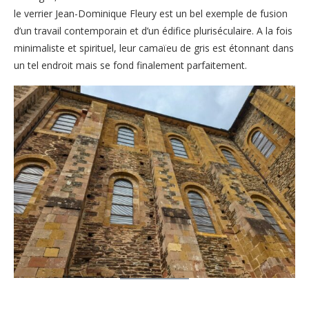
le verrier Jean-Dominique Fleury est un bel exemple de fusion
d’un travail contemporain et d’un édifice pluriséculaire. A la fois
minimaliste et spirituel, leur camaïeu de gris est étonnant dans
un tel endroit mais se fond finalement parfaitement.