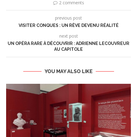
2 comments
previous post
VISITER CONQUES : UN RÊVE DEVENU RÉALITÉ
next post
UN OPÉRA RARE À DÉCOUVRIR : ADRIENNE LECOUVREUR
AU CAPITOLE
YOU MAY ALSO LIKE