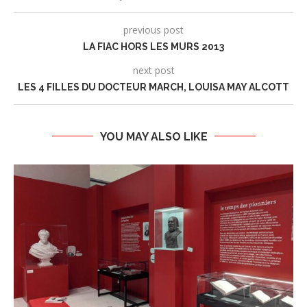
previous post
LA FIAC HORS LES MURS 2013
next post
LES 4 FILLES DU DOCTEUR MARCH, LOUISA MAY ALCOTT
YOU MAY ALSO LIKE