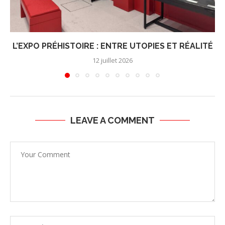
L’EXPO PRÉHISTOIRE : ENTRE UTOPIES ET RÉALITÉ
12 juillet 2026
LEAVE A COMMENT