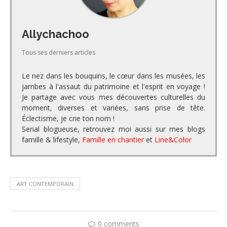
Allychachoo
Tous ses derniers articles
Le nez dans les bouquins, le cœur dans les musées, les
jambes à l'assaut du patrimoine et l'esprit en voyage !
Je partage avec vous mes découvertes culturelles du
moment, diverses et variées, sans prise de tête.
Éclectisme, je crie ton nom !
Serial blogueuse, retrouvez moi aussi sur mes blogs
famille & lifestyle,
Famille en chantier
et
Line&Color
ART CONTEMPORAIN
0 comments