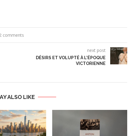
2 comments
next post
DÉSIRS ET VOLUPTÉ À L’ÉPOQUE
VICTORIENNE
AY ALSO LIKE