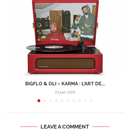
BIGFLO & OLI – KARMA : L’ART DE...
23 juin 2026
LEAVE A COMMENT