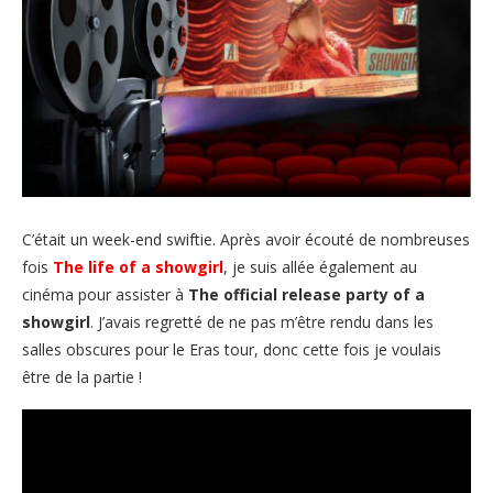
C’était un week-end swiftie. Après avoir écouté de nombreuses
fois
The life of a showgirl
, je suis allée également au
cinéma pour assister à
The official release party of a
showgirl
. J’avais regretté de ne pas m’être rendu dans les
salles obscures pour le Eras tour, donc cette fois je voulais
être de la partie !