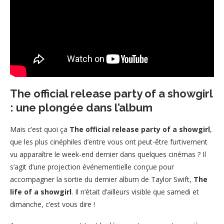
The official release party of a showgirl
: une plongée dans l’album
Mais c’est quoi ça
The official release party of a showgirl
,
que les plus cinéphiles d’entre vous ont peut-être furtivement
vu apparaître le week-end dernier dans quelques cinémas ? Il
s’agit d’une projection événementielle conçue pour
accompagner la sortie du dernier album de Taylor Swift,
The
life of a showgirl
. Il n’était d’ailleurs visible que samedi et
dimanche, c’est vous dire !