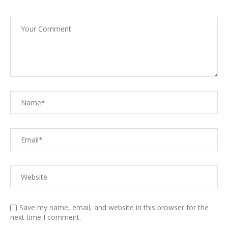
Save my name, email, and website in this browser for the
next time I comment.