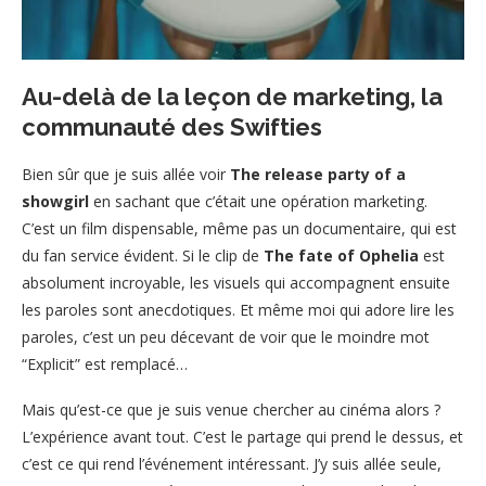
Au-delà de la leçon de marketing, la
communauté des Swifties
Bien sûr que je suis allée voir
The release party of a
showgirl
en sachant que c’était une opération marketing.
C’est un film dispensable, même pas un documentaire, qui est
du fan service évident. Si le clip de
The fate of Ophelia
est
absolument incroyable, les visuels qui accompagnent ensuite
les paroles sont anecdotiques. Et même moi qui adore lire les
paroles, c’est un peu décevant de voir que le moindre mot
“Explicit” est remplacé…
Mais qu’est-ce que je suis venue chercher au cinéma alors ?
L’expérience avant tout. C’est le partage qui prend le dessus, et
c’est ce qui rend l’événement intéressant. J’y suis allée seule,