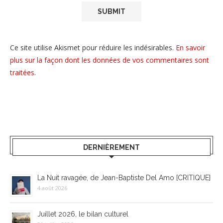
Ce site utilise Akismet pour réduire les indésirables.
En savoir
plus sur la façon dont les données de vos commentaires sont
traitées
.
DERNIÈREMENT
La Nuit ravagée, de Jean-Baptiste Del Amo [CRITIQUE]
4 août 2026
Juillet 2026, le bilan culturel