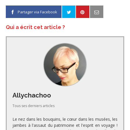
Partager via Facebook
Qui a écrit cet article ?
Allychachoo
Tous ses derniers articles
Le nez dans les bouquins, le cœur dans les musées, les
jambes à l'assaut du patrimoine et l'esprit en voyage !