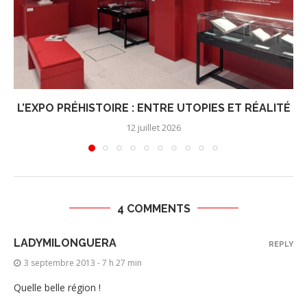
L’EXPO PRÉHISTOIRE : ENTRE UTOPIES ET RÉALITÉ
12 juillet 2026
4 COMMENTS
LADYMILONGUERA
REPLY
3 septembre 2013 - 7 h 27 min
Quelle belle région !