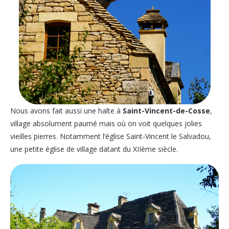
Nous avons fait aussi une halte à
Saint-Vincent-de-Cosse
,
village absolument paumé mais où on voit quelques jolies
vieilles pierres. Notamment l’église Saint-Vincent le Salvadou,
une petite église de village datant du XIIème siècle.