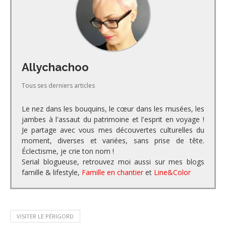
Allychachoo
Tous ses derniers articles
Le nez dans les bouquins, le cœur dans les musées, les
jambes à l'assaut du patrimoine et l'esprit en voyage !
Je partage avec vous mes découvertes culturelles du
moment, diverses et variées, sans prise de tête.
Éclectisme, je crie ton nom !
Serial blogueuse, retrouvez moi aussi sur mes blogs
famille & lifestyle,
Famille en chantier
et
Line&Color
VISITER LE PÉRIGORD