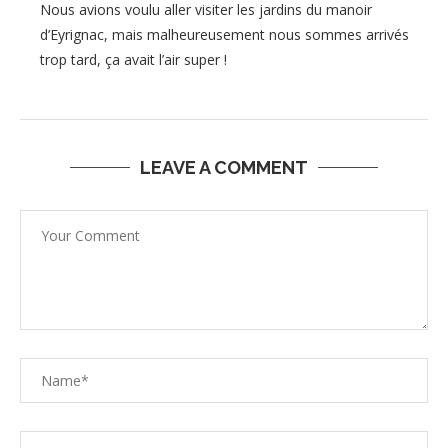
Nous avions voulu aller visiter les jardins du manoir
d’Eyrignac, mais malheureusement nous sommes arrivés
trop tard, ça avait l’air super !
LEAVE A COMMENT