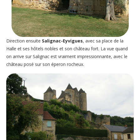
Direction ensuite
Salignac-Eyvigues
, avec sa place de la
Halle et ses hôtels nobles et son château fort. La vue quand
on arrive sur Salignac est vraiment impressionnante, avec le
château posé sur son éperon rocheux.