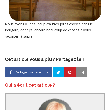
Nous avons vu beaucoup d’autres jolies choses dans le
Périgord, donc j’ai encore beaucoup de choses à vous
raconter, à suivre !
Cet article vous a plu ? Partagez le !
Partager via Facebook
Qui a écrit cet article ?