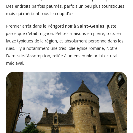
Des endroits parfois paumés, parfois un peu plus touristiques,
mais qui méritent tous le coup d’œil !
Premier arrêt dans le Périgord noir à
Saint-Genies
, juste
parce que c’était mignon. Petites maisons en pierre, toits en
lauze typiques de la région, et absolument personne dans les
rues. Il y a notamment une très jolie église romane, Notre-
Dame-de-l’Assomption, reliée à un ensemble architectural
médiéval.