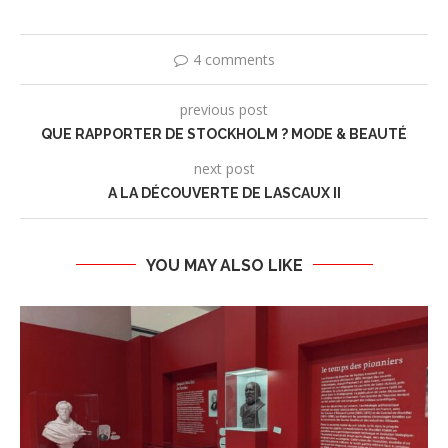
4 comments
previous post
QUE RAPPORTER DE STOCKHOLM ? MODE & BEAUTÉ
next post
A LA DÉCOUVERTE DE LASCAUX II
YOU MAY ALSO LIKE