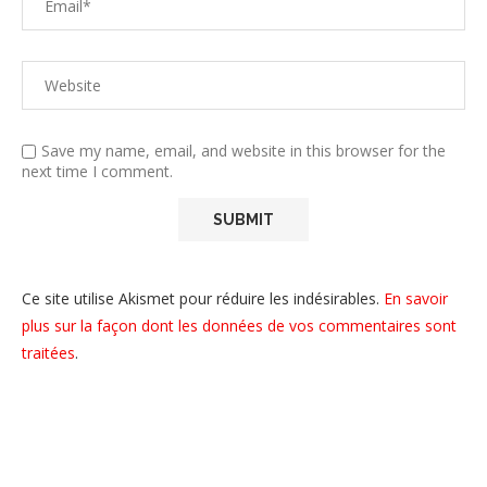
Save my name, email, and website in this browser for the
next time I comment.
Ce site utilise Akismet pour réduire les indésirables.
En savoir
plus sur la façon dont les données de vos commentaires sont
traitées
.