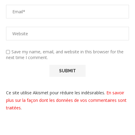
Save my name, email, and website in this browser for the
next time I comment.
Ce site utilise Akismet pour réduire les indésirables.
En savoir
plus sur la façon dont les données de vos commentaires sont
traitées
.