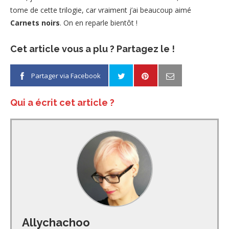
tome de cette trilogie, car vraiment j’ai beaucoup aimé
Carnets noirs
. On en reparle bientôt !
Cet article vous a plu ? Partagez le !
Partager via Facebook
Qui a écrit cet article ?
Allychachoo