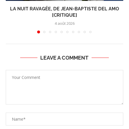
LA NUIT RAVAGÉE, DE JEAN-BAPTISTE DEL AMO
[CRITIQUE]
4 août 2026
LEAVE A COMMENT