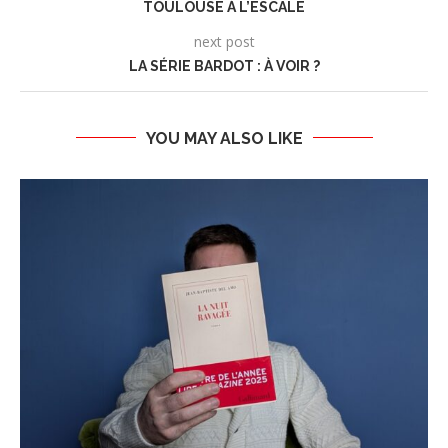
TOULOUSE À L’ESCALE
next post
LA SÉRIE BARDOT : À VOIR ?
YOU MAY ALSO LIKE