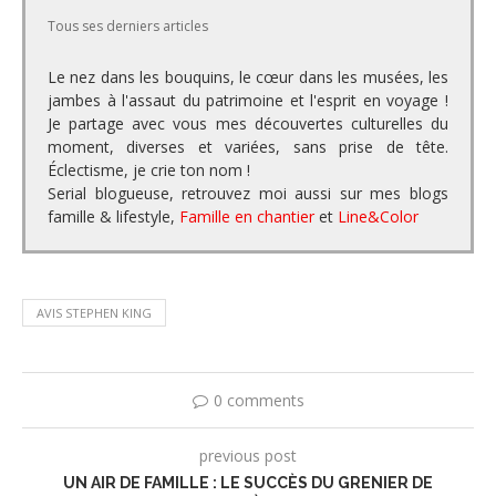
Tous ses derniers articles
Le nez dans les bouquins, le cœur dans les musées, les
jambes à l'assaut du patrimoine et l'esprit en voyage !
Je partage avec vous mes découvertes culturelles du
moment, diverses et variées, sans prise de tête.
Éclectisme, je crie ton nom !
Serial blogueuse, retrouvez moi aussi sur mes blogs
famille & lifestyle,
Famille en chantier
et
Line&Color
AVIS STEPHEN KING
0 comments
previous post
UN AIR DE FAMILLE : LE SUCCÈS DU GRENIER DE