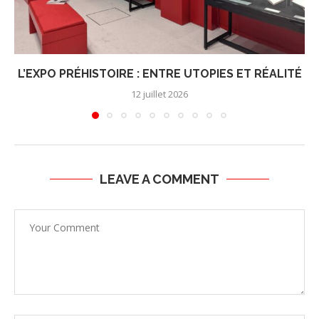
L’EXPO PRÉHISTOIRE : ENTRE UTOPIES ET RÉALITÉ
12 juillet 2026
LEAVE A COMMENT