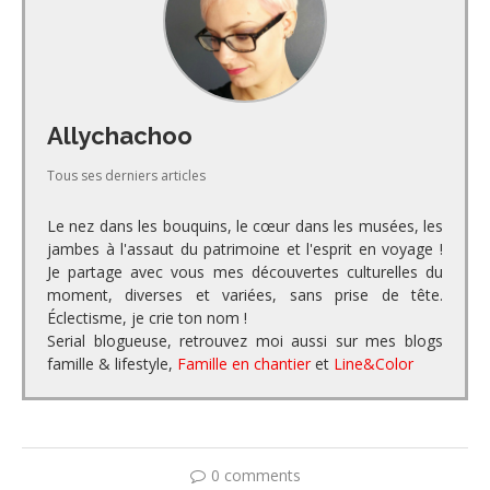
Allychachoo
Tous ses derniers articles
Le nez dans les bouquins, le cœur dans les musées, les
jambes à l'assaut du patrimoine et l'esprit en voyage !
Je partage avec vous mes découvertes culturelles du
moment, diverses et variées, sans prise de tête.
Éclectisme, je crie ton nom !
Serial blogueuse, retrouvez moi aussi sur mes blogs
famille & lifestyle,
Famille en chantier
et
Line&Color
0 comments