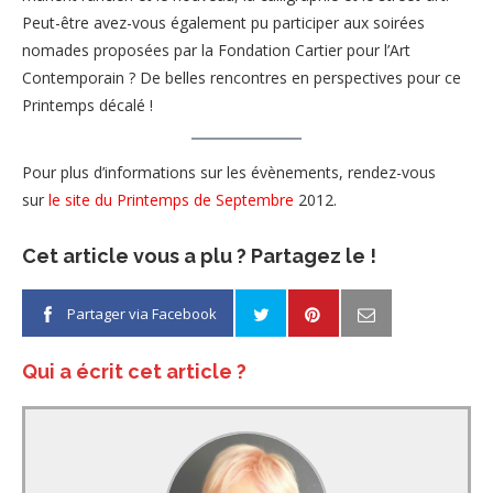
Peut-être avez-vous également pu participer aux soirées
nomades proposées par la Fondation Cartier pour l’Art
Contemporain ? De belles rencontres en perspectives pour ce
Printemps décalé !
Pour plus d’informations sur les évènements, rendez-vous
sur
le site du Printemps de Septembre
2012.
Cet article vous a plu ? Partagez le !
Partager via Facebook
Qui a écrit cet article ?