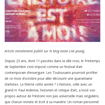
Article initialement publié sur le blog evian Live young.
Depuis 23 ans, dont 11 passées dans la ville rose, le Printemps
de Septembre s’est imposé comme un festival d’art
contemporain d’envergure. Les Toulousains pourront profiter
de ce mois d’octobre pour aller découvrir une quarantaine
d’artistes. Le thème cette année ? L’Histoire, celle avec un
grand H. Paul Ardenne, historien et critique d’art, a tissé son
propos autour de l’Histoire non pas universelle mais singulière,
que chacun revisite et écrit à sa manière. Un roman personnel