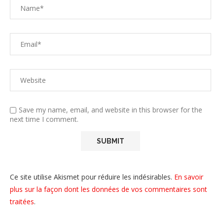
Save my name, email, and website in this browser for the
next time I comment.
Ce site utilise Akismet pour réduire les indésirables.
En savoir
plus sur la façon dont les données de vos commentaires sont
traitées
.