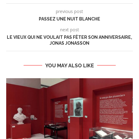
previous post
PASSEZ UNE NUIT BLANCHE
next post
LE VIEUX QUI NE VOULAIT PAS FÊTER SON ANNIVERSAIRE,
JONAS JONASSON
YOU MAY ALSO LIKE