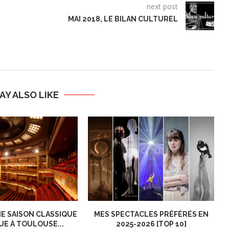
next post
MAI 2018, LE BILAN CULTUREL
AY ALSO LIKE
E SAISON CLASSIQUE
MES SPECTACLES PRÉFÉRÉS EN
UE À TOULOUSE...
2025-2026 [TOP 10]