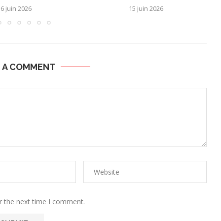
6 juin 2026
15 juin 2026
E A COMMENT
r the next time I comment.