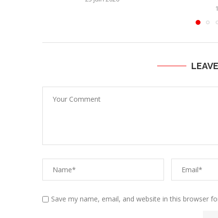
1
LEAV
Save my name, email, and website in this browser fo