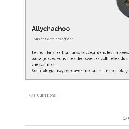
Allychachoo
Tous ses derniers articles
Le nez dans les bouquins, le cœur dans les musées, l
partage avec vous mes découvertes culturelles du mo
crie ton nom !
Serial blogueuse, retrouvez moi aussi sur mes blogs 
AVIS JULIEN DORÉ