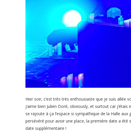
Hier soir, c’est très très enthousiaste que je suis allée 
j’aime bien Julien Doré, obviously, et surtout car j’étai
se rajoute à ça l’espace si sympathique de la Halle aux 
persévéré pour avoir une place, la première date a été so
date supplémentaire !