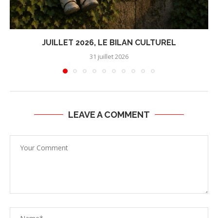
JUILLET 2026, LE BILAN CULTUREL
31 juillet 2026
LEAVE A COMMENT