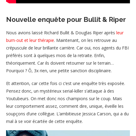
Nouvelle enquête pour Bullit & Riper
Nous avions laissé Richard Bullit & Douglas Riper après
leur
burn-out et leur thérapie
. Maintenant, on les retrouve au
crépuscule de leur brillante carrière. Car oui, nos agents du FBI
préférés sont à quelques mois de la retraite. Enfin,
théoriquement. Car ils doivent retourner sur le terrain…
Pourquoi ? Ô, 3x rien, une petite sanction disciplinaire.
Et attention, car cette fois ci c’est une enquête très exposée.
Pensez donc, un mystérieux serial-killer s’attaque à des
Youtubeurs. On met donc nos champions sur le coup. Mais
leur comportement assez, comment dire, unique, éveille les
soupçons d’une collègue. L’ambitieuse Jessica Carson, qui a du
mal à se voir écartée de cette enquête.