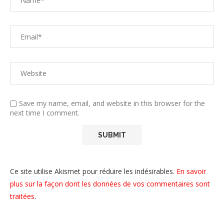
Save my name, email, and website in this browser for the
next time I comment.
Ce site utilise Akismet pour réduire les indésirables.
En savoir
plus sur la façon dont les données de vos commentaires sont
traitées
.