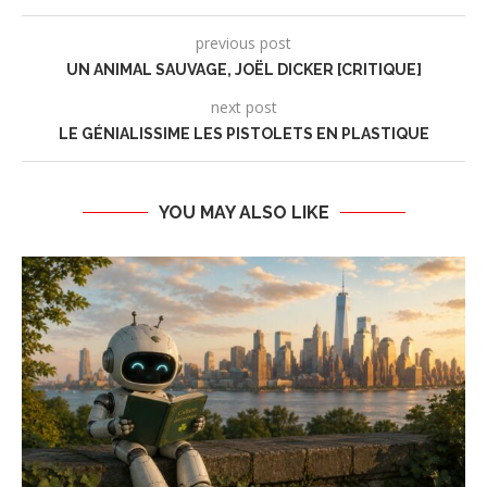
previous post
UN ANIMAL SAUVAGE, JOËL DICKER [CRITIQUE]
next post
LE GÉNIALISSIME LES PISTOLETS EN PLASTIQUE
YOU MAY ALSO LIKE