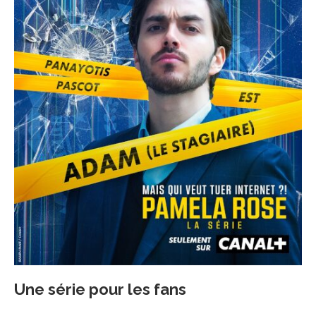
Une série pour les fans