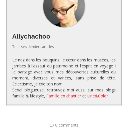
Allychachoo
Tous ses derniers articles
Le nez dans les bouquins, le cœur dans les musées, les
jambes à l'assaut du patrimoine et l'esprit en voyage !
Je partage avec vous mes découvertes culturelles du
moment, diverses et variées, sans prise de tête.
Éclectisme, je crie ton nom !
Serial blogueuse, retrouvez moi aussi sur mes blogs
famille & lifestyle,
Famille en chantier
et
Line&Color
0 comments