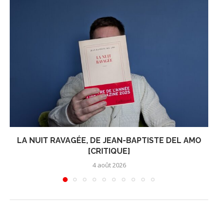
LA NUIT RAVAGÉE, DE JEAN-BAPTISTE DEL AMO
[CRITIQUE]
4 août 2026