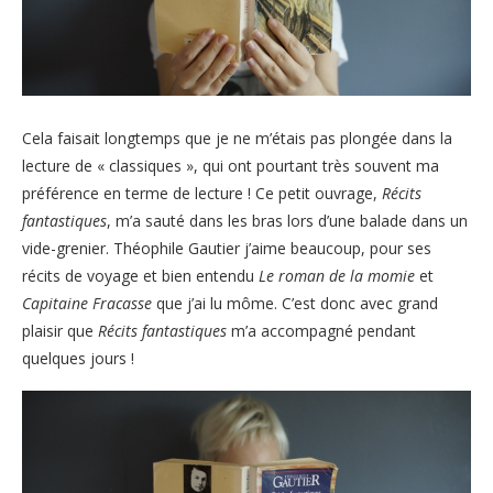
Cela faisait longtemps que je ne m’étais pas plongée dans la
lecture de « classiques », qui ont pourtant très souvent ma
préférence en terme de lecture ! Ce petit ouvrage,
Récits
fantastiques
, m’a sauté dans les bras lors d’une balade dans un
vide-grenier. Théophile Gautier j’aime beaucoup, pour ses
récits de voyage et bien entendu
Le roman de la momie
et
Capitaine Fracasse
que j’ai lu môme. C’est donc avec grand
plaisir que
Récits fantastiques
m’a accompagné pendant
quelques jours !