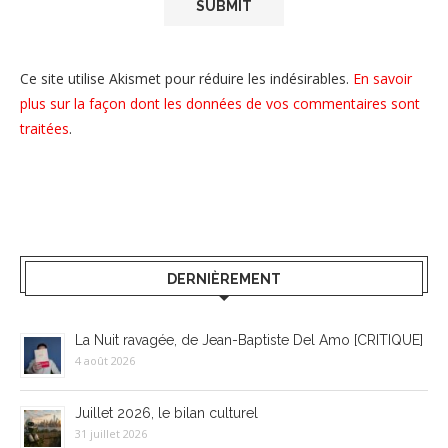
Ce site utilise Akismet pour réduire les indésirables.
En savoir
plus sur la façon dont les données de vos commentaires sont
traitées
.
DERNIÈREMENT
La Nuit ravagée, de Jean-Baptiste Del Amo [CRITIQUE]
4 août 2026
Juillet 2026, le bilan culturel
31 juillet 2026