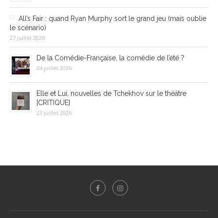
All’s Fair : quand Ryan Murphy sort le grand jeu (mais oublie
le scénario)
27 juillet 2026
De la Comédie-Française, la comédie de l’été ?
24 juillet 2026
Elle et Lui, nouvelles de Tchekhov sur le théâtre
[CRITIQUE]
23 juillet 2026