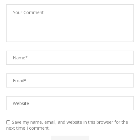
Save my name, email, and website in this browser for the
next time I comment.