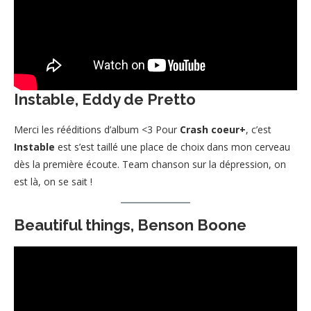
Instable, Eddy de Pretto
Merci les rééditions d’album <3 Pour
Crash coeur+
, c’est
Instable
est s’est taillé une place de choix dans mon cerveau
dès la première écoute. Team chanson sur la dépression, on
est là, on se sait !
Beautiful things, Benson Boone