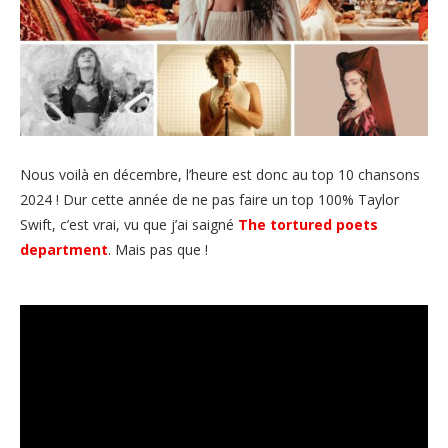
Nous voilà en décembre, l’heure est donc au top 10 chansons
2024 ! Dur cette année de ne pas faire un top 100% Taylor
Swift, c’est vrai, vu que j’ai saigné
The tortured poets
department
. Mais pas que !