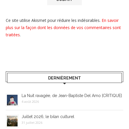
Ce site utilise Akismet pour réduire les indésirables.
En savoir
plus sur la façon dont les données de vos commentaires sont
traitées
.
DERNIÈREMENT
La Nuit ravagée, de Jean-Baptiste Del Amo [CRITIQUE]
4 août 2026
Juillet 2026, le bilan culturel
31 juillet 2026