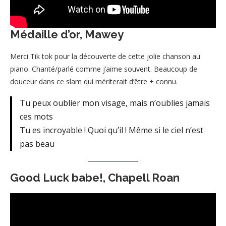
Médaille d’or, Mawey
Merci Tik tok pour la découverte de cette jolie chanson au
piano. Chanté/parlé comme j’aime souvent. Beaucoup de
douceur dans ce slam qui mériterait d’être + connu.
Tu peux oublier mon visage, mais n’oublies jamais
ces mots
Tu es incroyable ! Quoi qu’il ! Même si le ciel n’est
pas beau
Good Luck babe!, Chapell Roan