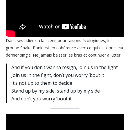
Dans ses adieux à la scène pour raisons écologiques, le
groupe Shaka Ponk est en cohérence avec ce qui est donc leur
dernier single. Ne jamais baisser les bras et continuer à lutter.
And if you don’t wanna resign, join us in the fight
Join us in the fight, don’t you worry ’bout it
It’s not up to them to decide
Stand up by my side, stand up by my side
And don’t you worry ’bout it