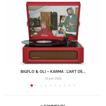
BIGFLO & OLI – KARMA : L’ART DE...
23 juin 2026