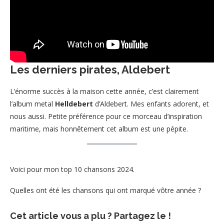
Les derniers pirates, Aldebert
L’énorme succès à la maison cette année, c’est clairement
l’album metal
Helldebert
d’Aldebert. Mes enfants adorent, et
nous aussi. Petite préférence pour ce morceau d’inspiration
maritime, mais honnêtement cet album est une pépite.
Voici pour mon top 10 chansons 2024.
Quelles ont été les chansons qui ont marqué vôtre année ?
Cet article vous a plu ? Partagez le !