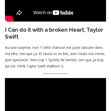
I Can do it with a broken Heart, Taylor
Swift
Aucune surprise, non ? Cette chanson est juste tatouée dans
ma tête, rien que ça. Et l’avoir vu en live, avec toute son ironie,
quel spectacle ! Mon top 1 Spotify de l’année, rien que ça (top
qui est 100% Taylor Swift d’ailleurs !).