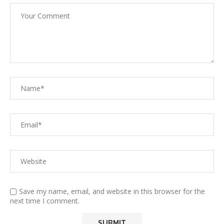
Save my name, email, and website in this browser for the
next time I comment.