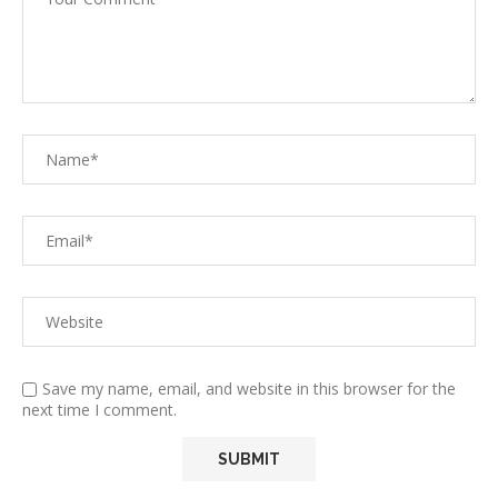
Save my name, email, and website in this browser for the
next time I comment.