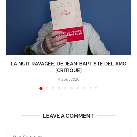
LA NUIT RAVAGÉE, DE JEAN-BAPTISTE DEL AMO
[CRITIQUE]
4 août 2026
LEAVE A COMMENT