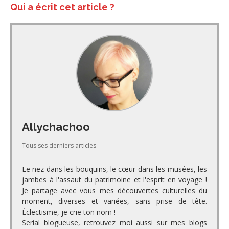
Qui a écrit cet article ?
Allychachoo
Tous ses derniers articles
Le nez dans les bouquins, le cœur dans les musées, les
jambes à l'assaut du patrimoine et l'esprit en voyage !
Je partage avec vous mes découvertes culturelles du
moment, diverses et variées, sans prise de tête.
Éclectisme, je crie ton nom !
Serial blogueuse, retrouvez moi aussi sur mes blogs