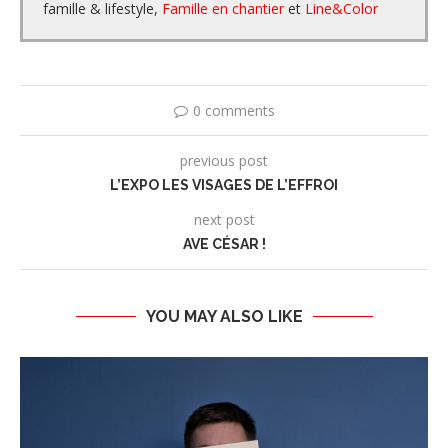
famille & lifestyle,
Famille en chantier
et
Line&Color
0 comments
previous post
L’EXPO LES VISAGES DE L’EFFROI
next post
AVE CÉSAR !
YOU MAY ALSO LIKE