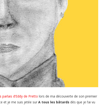
s parlais d’Eddy de Pretto
lors de ma découverte de son premier
e et je me suis jetée sur
A tous les bâtards
dès que je l’ai vu