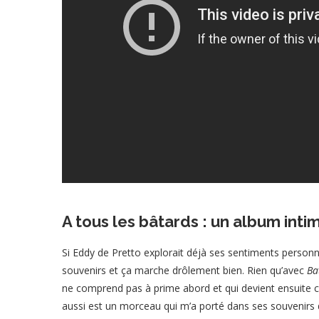
A tous les bâtards : un album inti
Si Eddy de Pretto explorait déjà ses sentiments person
souvenirs et ça marche drôlement bien. Rien qu’avec
Ba
ne comprend pas à prime abord et qui devient ensuit
aussi est un morceau qui m’a porté dans ses souvenirs d