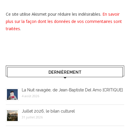
Ce site utilise Akismet pour réduire les indésirables.
En savoir
plus sur la façon dont les données de vos commentaires sont
traitées
.
DERNIÈREMENT
La Nuit ravagée, de Jean-Baptiste Del Amo [CRITIQUE]
4 août 2026
Juillet 2026, le bilan culturel
31 juillet 2026