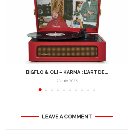
BIGFLO & OLI – KARMA : L’ART DE...
23 juin 2026
LEAVE A COMMENT