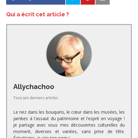
Qui a écrit cet article ?
Allychachoo
Tous ses derniers articles
Le nez dans les bouquins, le cœur dans les musées, les
jambes à l'assaut du patrimoine et l'esprit en voyage !
Je partage avec vous mes découvertes culturelles du
moment, diverses et variées, sans prise de tête.
Éclectisme, je crie ton nom !