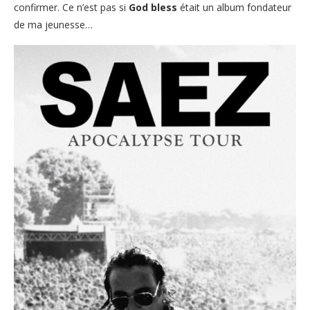
confirmer. Ce n’est pas si
God bless
était un album fondateur
de ma jeunesse…