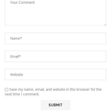
Save my name, email, and website in this browser for the
next time I comment.