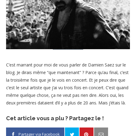
C’est marrant pour moi de vous parler de Damien Saez sur le
blog. Je dirais même “que maintenant” ? Parce qu’au final, c’est
la troisième fois que je le vois en concert. Et je peux dire que
c’est le seul artiste que j’ai vu trois fois en concert. C’est quand
même quelque chose, ça ne veut pas rien dire. Alors oui, les
deux premières dataient d’il y a plus de 20 ans. Mais j’étais là.
Cet article vous a plu ? Partagez le !
Partager via Facebook