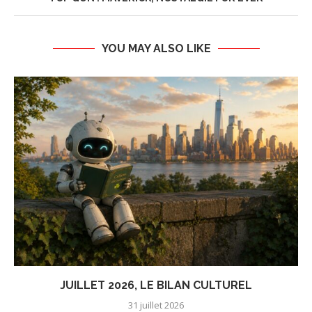
YOU MAY ALSO LIKE
JUILLET 2026, LE BILAN CULTUREL
31 juillet 2026