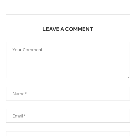
LEAVE A COMMENT