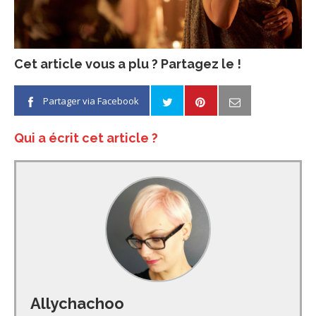
Cet article vous a plu ? Partagez le !
Partager via Facebook
Qui a écrit cet article ?
Allychachoo