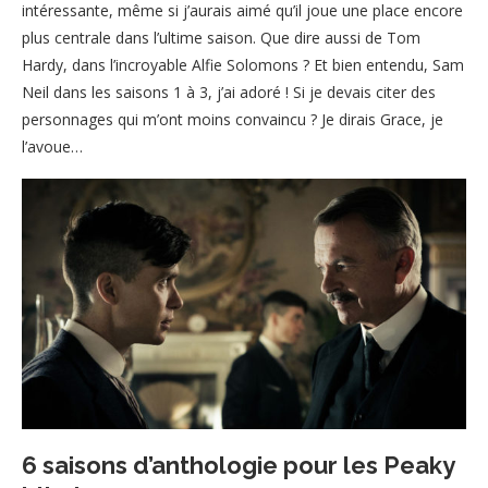
intéressante, même si j’aurais aimé qu’il joue une place encore
plus centrale dans l’ultime saison. Que dire aussi de Tom
Hardy, dans l’incroyable Alfie Solomons ? Et bien entendu, Sam
Neil dans les saisons 1 à 3, j’ai adoré ! Si je devais citer des
personnages qui m’ont moins convaincu ? Je dirais Grace, je
l’avoue…
6 saisons d’anthologie pour les Peaky