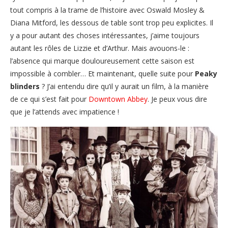
tout compris à la trame de l’histoire avec Oswald Mosley &
Diana Mitford, les dessous de table sont trop peu explicites. Il
y a pour autant des choses intéressantes, j’aime toujours
autant les rôles de Lizzie et d’Arthur. Mais avouons-le :
l’absence qui marque douloureusement cette saison est
impossible à combler… Et maintenant, quelle suite pour
Peaky
blinders
? J’ai entendu dire qu’il y aurait un film, à la manière
de ce qui s’est fait pour
Downtown Abbey
. Je peux vous dire
que je l’attends avec impatience !