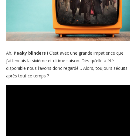
Ah,
Peaky blinders
! C’est avec une grande impatience que
j’attendais la sixième et ultime saison. Dès qu’elle a été
disponible nous l’avons donc regardé… Alors, toujours séduits
après tout ce temps ?