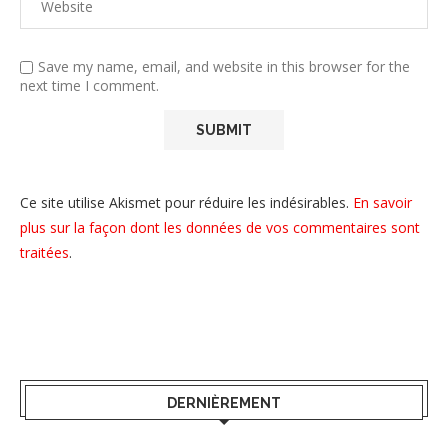
Save my name, email, and website in this browser for the
next time I comment.
Ce site utilise Akismet pour réduire les indésirables.
En savoir
plus sur la façon dont les données de vos commentaires sont
traitées
.
DERNIÈREMENT