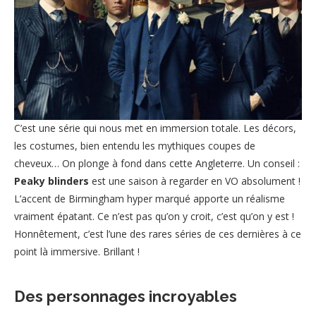
C’est une série qui nous met en immersion totale. Les décors,
les costumes, bien entendu les mythiques coupes de
cheveux… On plonge à fond dans cette Angleterre. Un conseil :
Peaky blinders
est une saison à regarder en VO absolument !
L’accent de Birmingham hyper marqué apporte un réalisme
vraiment épatant. Ce n’est pas qu’on y croit, c’est qu’on y est !
Honnêtement, c’est l’une des rares séries de ces dernières à ce
point là immersive. Brillant !
Des personnages incroyables