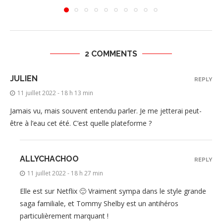
2 COMMENTS
JULIEN
REPLY
11 juillet 2022 - 18 h 13 min
Jamais vu, mais souvent entendu parler. Je me jetterai peut-
être à l’eau cet été. C’est quelle plateforme ?
ALLYCHACHOO
REPLY
11 juillet 2022 - 18 h 27 min
Elle est sur Netflix 🙂 Vraiment sympa dans le style grande
saga familiale, et Tommy Shelby est un antihéros
particulièrement marquant !