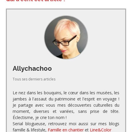
Allychachoo
Tous ses derniers articles
Le nez dans les bouquins, le cœur dans les musées, les
jambes à l'assaut du patrimoine et l'esprit en voyage !
Je partage avec vous mes découvertes culturelles du
moment, diverses et variées, sans prise de tête.
Éclectisme, je crie ton nom !
Serial blogueuse, retrouvez moi aussi sur mes blogs
famille & lifestyle,
Famille en chantier
et
Line&Color