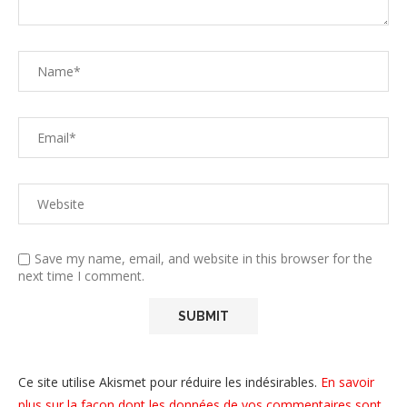
Save my name, email, and website in this browser for the
next time I comment.
Ce site utilise Akismet pour réduire les indésirables.
En savoir
plus sur la façon dont les données de vos commentaires sont