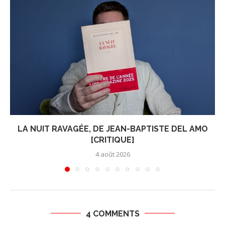
LA NUIT RAVAGÉE, DE JEAN-BAPTISTE DEL AMO
[CRITIQUE]
4 août 2026
4 COMMENTS