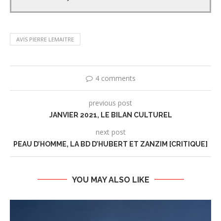
AVIS PIERRE LEMAITRE
4 comments
previous post
JANVIER 2021, LE BILAN CULTUREL
next post
PEAU D’HOMME, LA BD D’HUBERT ET ZANZIM [CRITIQUE]
YOU MAY ALSO LIKE