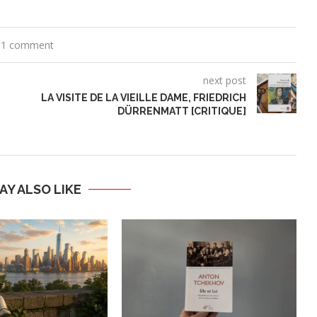
1 comment
next post
LA VISITE DE LA VIEILLE DAME, FRIEDRICH
DÜRRENMATT [CRITIQUE]
AY ALSO LIKE