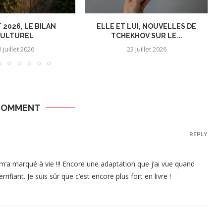
 2026, LE BILAN
ELLE ET LUI, NOUVELLES DE
ULTUREL
TCHEKHOV SUR LE...
 juillet 2026
23 juillet 2026
COMMENT
REPLY
 m’a marqué à vie !!! Encore une adaptation que j’ai vue quand
rifiant. Je suis sûr que c’est encore plus fort en livre !