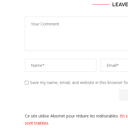
LEAV
Save my name, email, and website in this browser fo
Ce site utilise Akismet pour réduire les indésirables.
En s
sont traitées
.