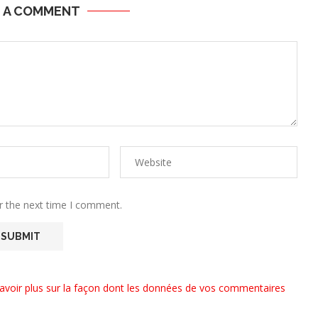
E A COMMENT
r the next time I comment.
avoir plus sur la façon dont les données de vos commentaires