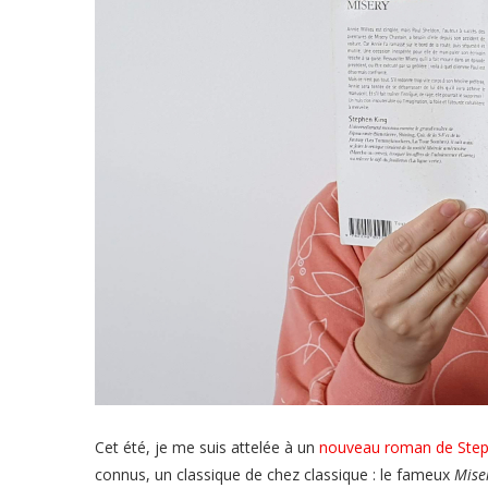
Cet été, je me suis attelée à un
nouveau roman de Step
connus, un classique de chez classique : le fameux
Mise