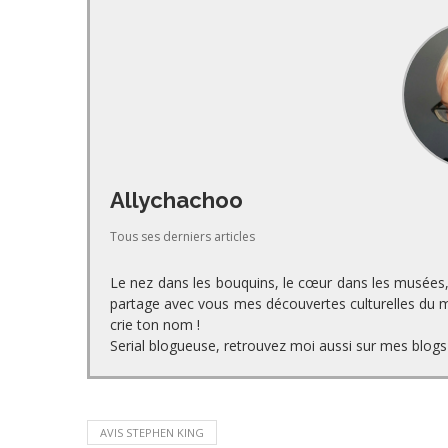
Allychachoo
Tous ses derniers articles
Le nez dans les bouquins, le cœur dans les musées, l
partage avec vous mes découvertes culturelles du mo
crie ton nom !
Serial blogueuse, retrouvez moi aussi sur mes blogs 
AVIS STEPHEN KING