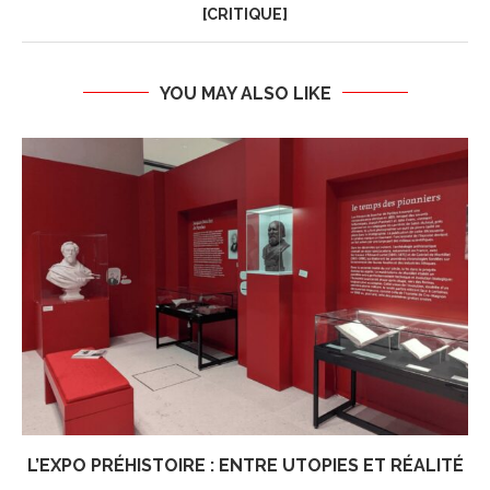
[CRITIQUE]
YOU MAY ALSO LIKE
L’EXPO PRÉHISTOIRE : ENTRE UTOPIES ET RÉALITÉ