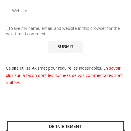
Save my name, email, and website in this browser for the
next time I comment.
Ce site utilise Akismet pour réduire les indésirables.
En savoir
plus sur la façon dont les données de vos commentaires sont
traitées
.
DERNIÈREMENT