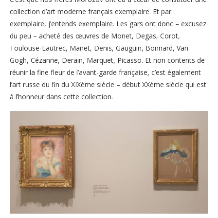
collection d’art moderne français exemplaire. Et par
exemplaire, j’entends exemplaire. Les gars ont donc – excusez
du peu – acheté des œuvres de Monet, Degas, Corot,
Toulouse-Lautrec, Manet, Denis, Gauguin, Bonnard, Van
Gogh, Cézanne, Derain, Marquet, Picasso. Et non contents de
réunir la fine fleur de l’avant-garde française, c’est également
l’art russe du fin du XIXème siècle – début XXème siècle qui est
à l’honneur dans cette collection.