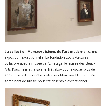
La collection Morozov : icônes de l’art moderne
est une
exposition exceptionnelle. La fondation Louis Vuitton a
collaboré avec le musée de l’Ermitage, le musée des Beaux-
Arts Pouchkine et la galerie Trétiakov pour exposer plus de
200 œuvres de la célèbre collection Morozov. Une première
sortie hors de Russie pour cet ensemble exceptionnel.