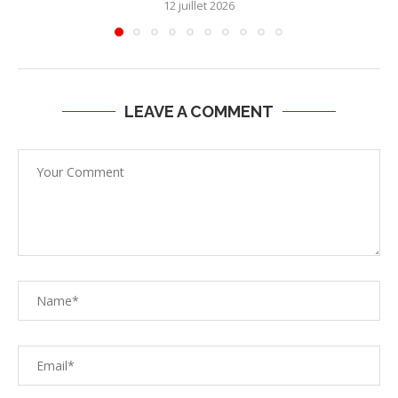
12 juillet 2026
LEAVE A COMMENT