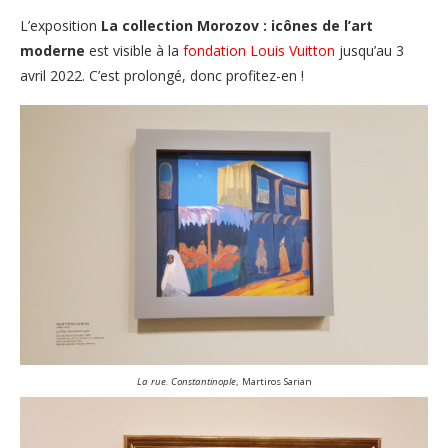
L’exposition
La collection Morozov : icônes de l’art
moderne
est visible à la
fondation Louis Vuitton
jusqu’au 3
avril 2022. C’est prolongé, donc profitez-en !
La rue. Constantinople
, Martiros Sarian