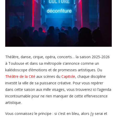
Théâtre, danse, cirque, opéra, concerts… la saison 2025-2026
à Toulouse et dans sa métropole s’annonce comme un
kaléidoscope d’émotions et de promesses artistiques. Du
Théâtre de la Cité
aux scènes du
Capitole
, chaque discipline
investit la ville de sa puissance créative. Pour vous repérer
dans cette saison aux mille visages, vous trouverez ici l’agenda
incontournable pour ne rien manquer de cette effervescence
artistique.
Vous connaissez le principe : si c’est en bleu, alors j’y serai et