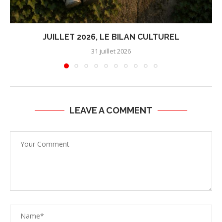
JUILLET 2026, LE BILAN CULTUREL
31 juillet 2026
LEAVE A COMMENT