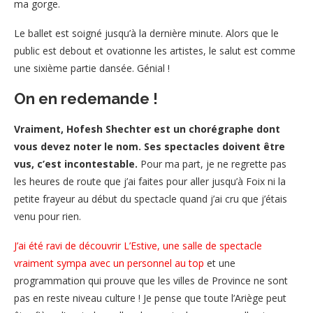
ma gorge.
Le ballet est soigné jusqu’à la dernière minute. Alors que le
public est debout et ovationne les artistes, le salut est comme
une sixième partie dansée. Génial !
On en redemande !
Vraiment, Hofesh Shechter est un chorégraphe dont
vous devez noter le nom. Ses spectacles doivent être
vus, c’est incontestable.
Pour ma part, je ne regrette pas
les heures de route que j’ai faites pour aller jusqu’à Foix ni la
petite frayeur au début du spectacle quand j’ai cru que j’étais
venu pour rien.
J’ai été ravi de découvrir L’Estive, une salle de spectacle
vraiment sympa avec un personnel au top
et une
programmation qui prouve que les villes de Province ne sont
pas en reste niveau culture ! Je pense que toute l’Ariège peut