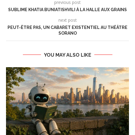
previous post
SUBLIME KHATIA BUNIATISHVILI À LA HALLE AUX GRAINS
next post
PEUT-ÊTRE PAS, UN CABARET EXISTENTIEL AU THÉÂTRE
SORANO
YOU MAY ALSO LIKE