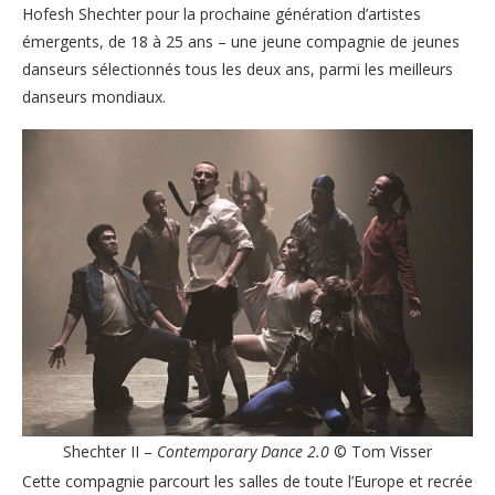
Hofesh Shechter pour la prochaine génération d’artistes
émergents, de 18 à 25 ans – une jeune compagnie de jeunes
danseurs sélectionnés tous les deux ans, parmi les meilleurs
danseurs mondiaux.
Shechter II –
Contemporary Dance 2.0
© Tom Visser
Cette compagnie parcourt les salles de toute l’Europe et recrée