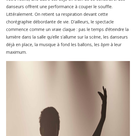
danseurs offrent une performance à couper le souffle.
Littéralement. On retient sa respiration devant cette
chorégraphie débordante de vie. D’ailleurs, le spectacle
commence comme un vraie claque : pas le temps d’éteindre la
lumière dans la salle qu’elle s’allume sur la scène, les danseurs
déjà en place, la musique à fond les ballons, les
bpm
à leur
maximum.