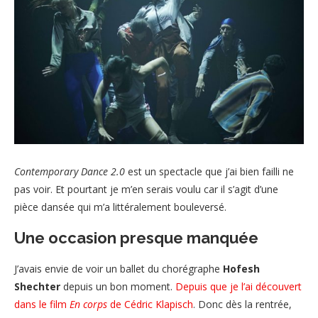
Contemporary Dance 2.0
est un spectacle que j’ai bien failli ne
pas voir. Et pourtant je m’en serais voulu car il s’agit d’une
pièce dansée qui m’a littéralement bouleversé.
Une occasion presque manquée
J’avais envie de voir un ballet du chorégraphe
Hofesh
Shechter
depuis un bon moment.
Depuis que je l’ai découvert
dans le film
En corps
de Cédric Klapisch
. Donc dès la rentrée,