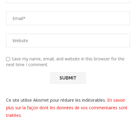
Save my name, email, and website in this browser for the
next time I comment.
Ce site utilise Akismet pour réduire les indésirables.
En savoir
plus sur la façon dont les données de vos commentaires sont
traitées
.