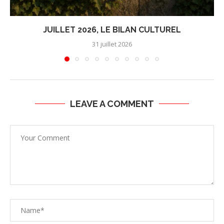
JUILLET 2026, LE BILAN CULTUREL
31 juillet 2026
LEAVE A COMMENT