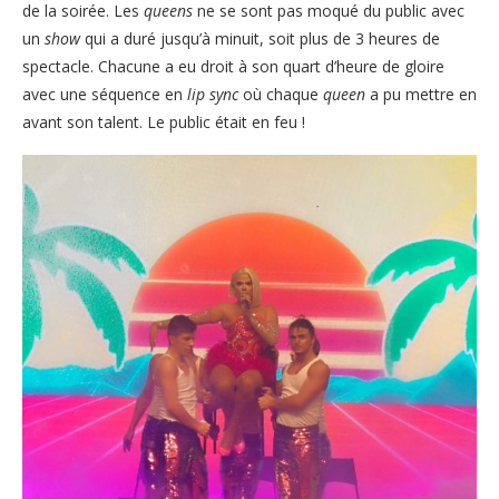
de la soirée. Les
queens
ne se sont pas moqué du public avec
un
show
qui a duré jusqu’à minuit, soit plus de 3 heures de
spectacle. Chacune a eu droit à son quart d’heure de gloire
avec une séquence en
lip sync
où chaque
queen
a pu mettre en
avant son talent. Le public était en feu !