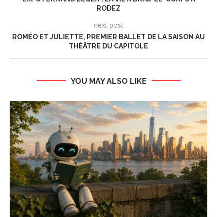
RODEZ
next post
ROMÉO ET JULIETTE, PREMIER BALLET DE LA SAISON AU
THÉÂTRE DU CAPITOLE
YOU MAY ALSO LIKE