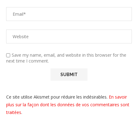
Save my name, email, and website in this browser for the
next time I comment.
Ce site utilise Akismet pour réduire les indésirables.
En savoir
plus sur la façon dont les données de vos commentaires sont
traitées
.