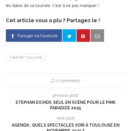
les dates de sa tournée. C’est à ne pas manquer !
Cet article vous a plu ? Partagez le !
Partager via Facebook
THÉÂTRE TOULOUSE
0 comments
previous post
STEPHAN EICHER, SEUL EN SCÈNE POUR LE PINK
PARADIZE 2025
next post
AGENDA : QUELS SPECTACLES VOIR À TOULOUSE EN
NOVEMBRE 2025 ?