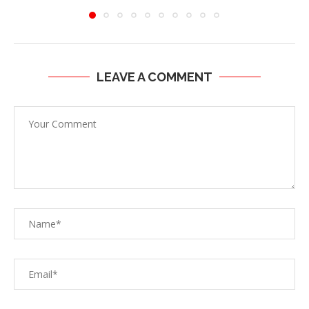
LEAVE A COMMENT