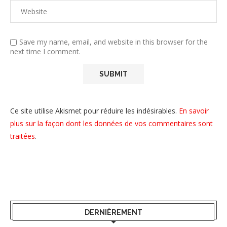
Save my name, email, and website in this browser for the
next time I comment.
Ce site utilise Akismet pour réduire les indésirables.
En savoir
plus sur la façon dont les données de vos commentaires sont
traitées
.
DERNIÈREMENT