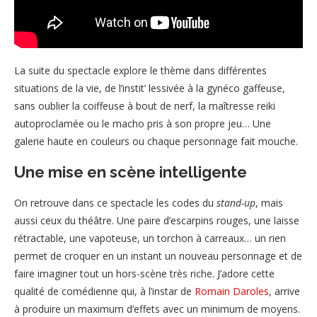
La suite du spectacle explore le thème dans différentes
situations de la vie, de l’instit’ lessivée à la gynéco gaffeuse,
sans oublier la coiffeuse à bout de nerf, la maîtresse reiki
autoproclamée ou le macho pris à son propre jeu… Une
galerie haute en couleurs ou chaque personnage fait mouche.
Une mise en scène intelligente
On retrouve dans ce spectacle les codes du
stand-up
, mais
aussi ceux du théâtre. Une paire d’escarpins rouges, une laisse
rétractable, une vapoteuse, un torchon à carreaux… un rien
permet de croquer en un instant un nouveau personnage et de
faire imaginer tout un hors-scène très riche. J’adore cette
qualité de comédienne qui, à l’instar de
Romain Daroles
, arrive
à produire un maximum d’effets avec un minimum de moyens.