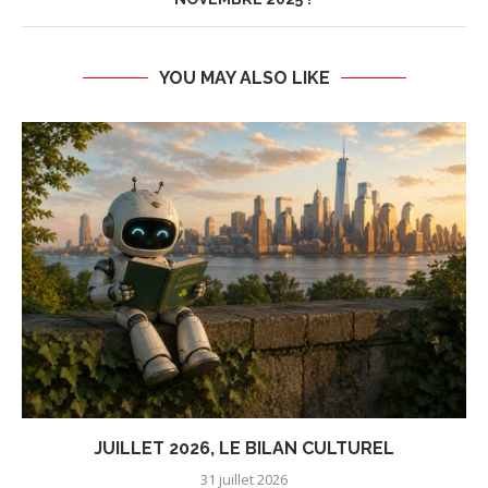
YOU MAY ALSO LIKE
JUILLET 2026, LE BILAN CULTUREL
31 juillet 2026