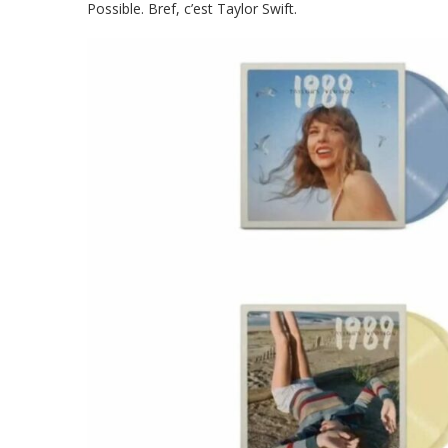
Possible. Bref, c’est Taylor Swift.