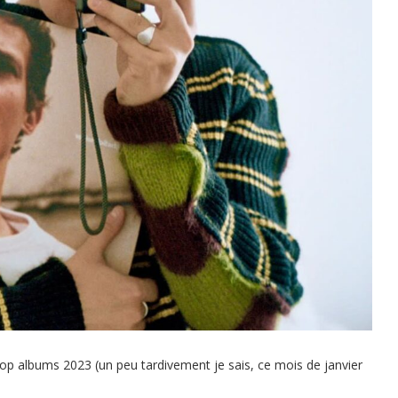
n top albums 2023 (un peu tardivement je sais, ce mois de janvier