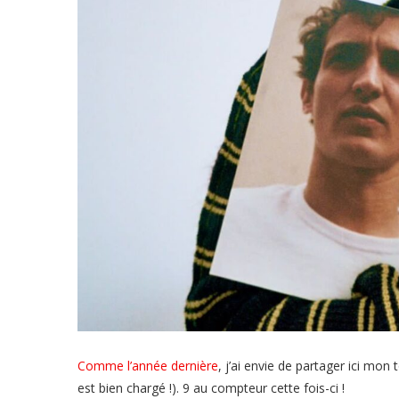
Comme l’année dernière
, j’ai envie de partager ici mo
est bien chargé !). 9 au compteur cette fois-ci !