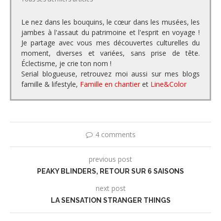
Le nez dans les bouquins, le cœur dans les musées, les
jambes à l'assaut du patrimoine et l'esprit en voyage !
Je partage avec vous mes découvertes culturelles du
moment, diverses et variées, sans prise de tête.
Éclectisme, je crie ton nom !
Serial blogueuse, retrouvez moi aussi sur mes blogs
famille & lifestyle,
Famille en chantier
et
Line&Color
4 comments
previous post
PEAKY BLINDERS, RETOUR SUR 6 SAISONS
next post
LA SENSATION STRANGER THINGS