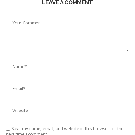
LEAVE A COMMENT
Save my name, email, and website in this browser for the
next time I comment.