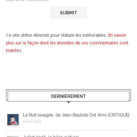
Ce site utilise Akismet pour réduire les indésirables.
En savoir
plus sur la façon dont les données de vos commentaires sont
traitées
.
DERNIÈREMENT
La Nuit ravagée, de Jean-Baptiste Del Amo [CRITIQUE]
4 août 2026