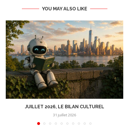
YOU MAY ALSO LIKE
JUILLET 2026, LE BILAN CULTUREL
31 juillet 2026