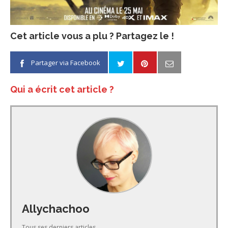
Cet article vous a plu ? Partagez le !
Partager via Facebook
Qui a écrit cet article ?
Allychachoo
Tous ses derniers articles