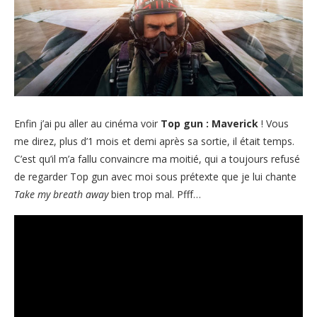
Enfin j’ai pu aller au cinéma voir
Top gun : Maverick
! Vous
me direz, plus d’1 mois et demi après sa sortie, il était temps.
C’est qu’il m’a fallu convaincre ma moitié, qui a toujours refusé
de regarder Top gun avec moi sous prétexte que je lui chante
Take my breath away
bien trop mal. Pfff…