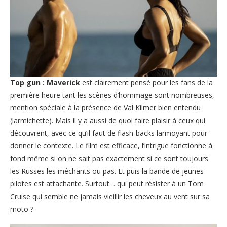
Top gun : Maverick
est clairement pensé pour les fans de la
première heure tant les scènes d’hommage sont nombreuses,
mention spéciale à la présence de Val Kilmer bien entendu
(larmichette). Mais il y a aussi de quoi faire plaisir à ceux qui
découvrent, avec ce qu’il faut de flash-backs larmoyant pour
donner le contexte. Le film est efficace, l’intrigue fonctionne à
fond même si on ne sait pas exactement si ce sont toujours
les Russes les méchants ou pas. Et puis la bande de jeunes
pilotes est attachante. Surtout… qui peut résister à un Tom
Cruise qui semble ne jamais vieillir les cheveux au vent sur sa
moto ?