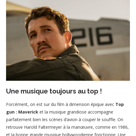
Une musique toujours au top !
Forcément, on est sur du film à dimension épique avec
Top
gun : Maverick
et la musique grandiose accompagne
parfaitement bien les scènes d’avion à couper le souffle. On
retrouve Harold Faltermeyer à la manœuvre, comme en 1986,
et la bonne grande musique hollywoodienne fonctionne. Une