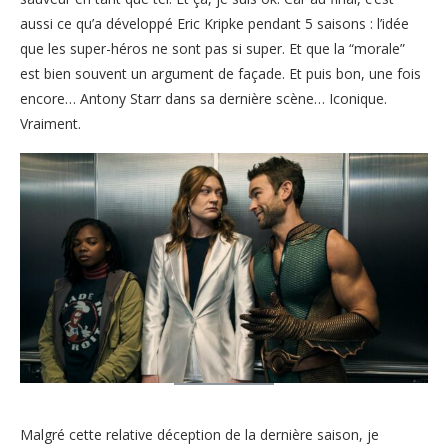
aussi ce qu’a développé Eric Kripke pendant 5 saisons : l’idée
que les super-héros ne sont pas si super. Et que la “morale”
est bien souvent un argument de façade. Et puis bon, une fois
encore… Antony Starr dans sa dernière scène… Iconique.
Vraiment.
Malgré cette relative déception de la dernière saison, je