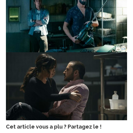
Cet article vous a plu ? Partagez le !