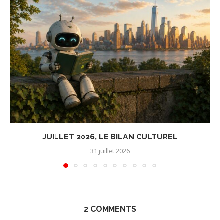
JUILLET 2026, LE BILAN CULTUREL
31 juillet 2026
2 COMMENTS