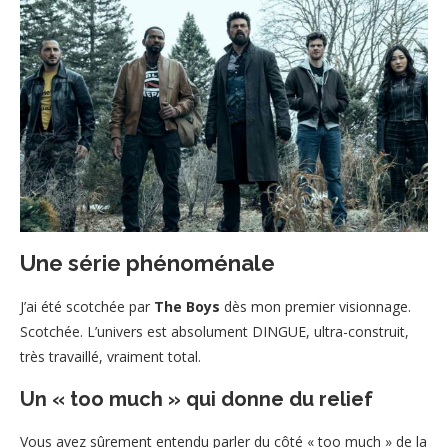
Une série phénoménale
J’ai été scotchée par
The Boys
dès mon premier visionnage.
Scotchée. L’univers est absolument DINGUE, ultra-construit,
très travaillé, vraiment total.
Un « too much » qui donne du relief
Vous avez sûrement entendu parler du côté « too much » de la