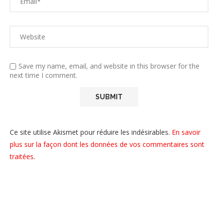
Save my name, email, and website in this browser for the
next time I comment.
Ce site utilise Akismet pour réduire les indésirables.
En savoir
plus sur la façon dont les données de vos commentaires sont
traitées
.