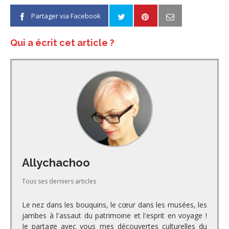
Partager via Facebook
Qui a écrit cet article ?
Allychachoo
Tous ses derniers articles
Le nez dans les bouquins, le cœur dans les musées, les
jambes à l'assaut du patrimoine et l'esprit en voyage !
Je partage avec vous mes découvertes culturelles du