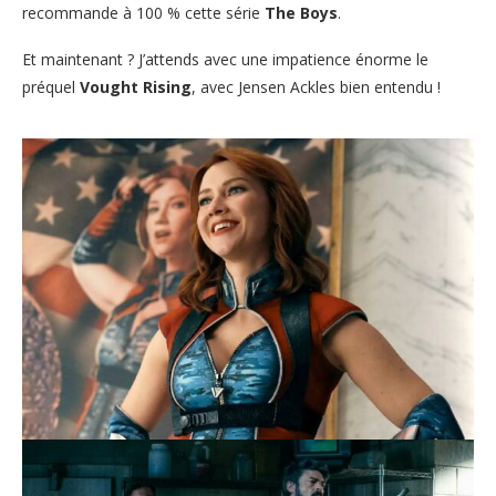
recommande à 100 % cette série
The Boys
.
Et maintenant ? J’attends avec une impatience énorme le
préquel
Vought Rising
, avec Jensen Ackles bien entendu !