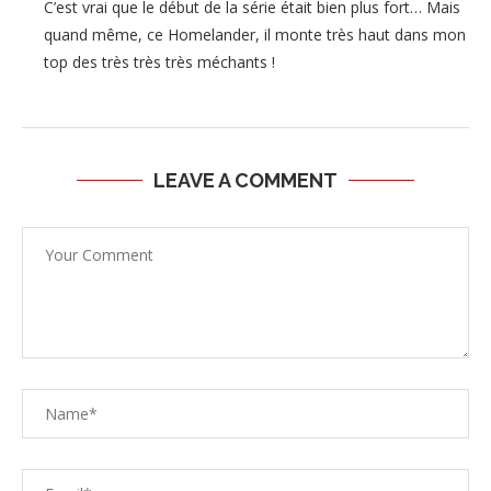
C’est vrai que le début de la série était bien plus fort… Mais
quand même, ce Homelander, il monte très haut dans mon
top des très très très méchants !
LEAVE A COMMENT