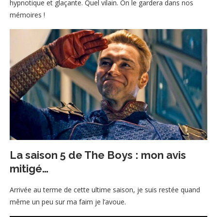
hypnotique et glaçante. Quel vilain. On le gardera dans nos
mémoires !
La saison 5 de The Boys : mon avis
mitigé…
Arrivée au terme de cette ultime saison, je suis restée quand
même un peu sur ma faim je l’avoue.