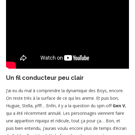
Un fil conducteur peu clair
J’ai eu du mal à comprendre la dynamique des Boys, encore.
On reste très à la surface de ce qui les anime. Et puis bon,
Huguie, Stella, pfff… Enfin, il y a la question du spin-off
Gen V
,
qui a été récemment annulé. Les personnages viennent faire
une apparition riquiqui et ridicule, tout ça pour ça… Bon, et
puis bien entendu, j’aurais voulu encore plus de temps d’écran