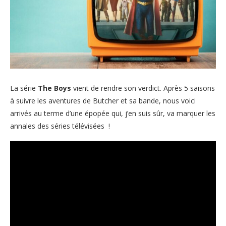
La série
The Boys
vient de rendre son verdict. Après 5 saisons
à suivre les aventures de Butcher et sa bande, nous voici
arrivés au terme d’une épopée qui, j’en suis sûr, va marquer les
annales des séries télévisées !