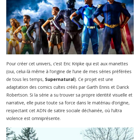
Pour créer cet univers, c’est Eric Kripke qui est aux manettes
(oui, celui-là même à l’origine de l’une de mes séries préférées
de tous les temps,
Supernatural
). Ce projet est une
adaptation des comics cultes créés par Garth Ennis et Darick
Robertson. Si la série a su trouver sa propre identité visuelle et
narrative, elle puise toute sa force dans le matériau d’origine,
respectant cet ADN de satire sociale déchainée, où l’ultra
violence est omniprésente.