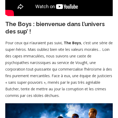
The Boys : bienvenue dans l’univers
des sup’ !
Pour ceux qui n’auraient pas suivi,
The Boys
, c’est une série de
super-héros. Mais oubliez bien vite les valeurs morales… Loin
des capes immaculées, nous suivons une caste de
psychopathes narcissiques au service de Vought, une
corporation tout-puissante qui commercialise l’héroïsme à des
fins purement mercantiles. Face à eux, une équipe de justiciers
« sans super-pouvoirs », menés par le pas très agréable
Butcher, tente de mettre au jour la corruption et les crimes
commis par ces idoles déchues.