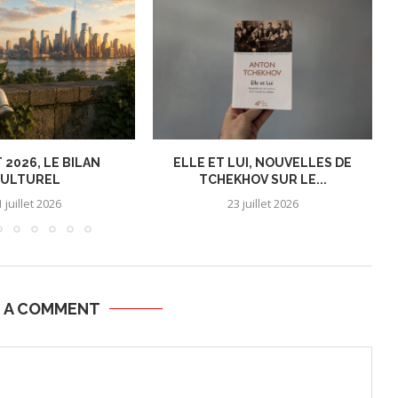
 2026, LE BILAN
ELLE ET LUI, NOUVELLES DE
ULTUREL
TCHEKHOV SUR LE...
 juillet 2026
23 juillet 2026
E A COMMENT