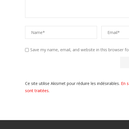
Save my name, email, and website in this browser fo
Ce site utilise Akismet pour réduire les indésirables.
En s
sont traitées
.