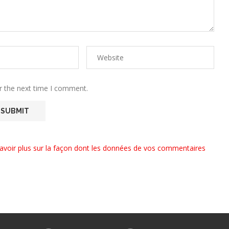
r the next time I comment.
avoir plus sur la façon dont les données de vos commentaires