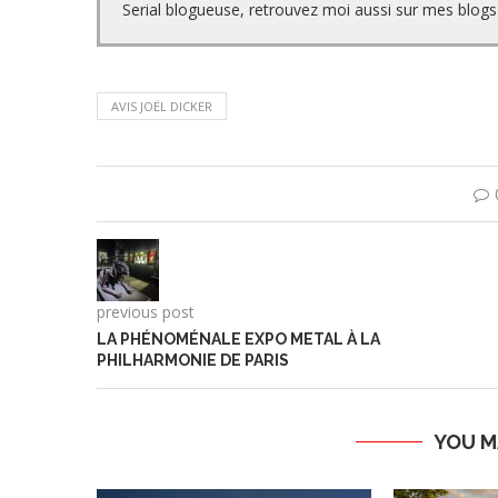
Serial blogueuse, retrouvez moi aussi sur mes blogs 
AVIS JOËL DICKER
previous post
LA PHÉNOMÉNALE EXPO METAL À LA
PHILHARMONIE DE PARIS
YOU M