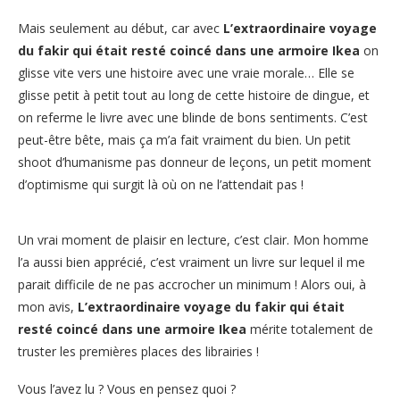
Mais seulement au début, car avec
L’extraordinaire voyage
du fakir qui était resté coincé dans une armoire Ikea
on
glisse vite vers une histoire avec une vraie morale… Elle se
glisse petit à petit tout au long de cette histoire de dingue, et
on referme le livre avec une blinde de bons sentiments. C’est
peut-être bête, mais ça m’a fait vraiment du bien. Un petit
shoot d’humanisme pas donneur de leçons, un petit moment
d’optimisme qui surgit là où on ne l’attendait pas !
Un vrai moment de plaisir en lecture, c’est clair. Mon homme
l’a aussi bien apprécié, c’est vraiment un livre sur lequel il me
parait difficile de ne pas accrocher un minimum ! Alors oui, à
mon avis,
L’extraordinaire voyage du fakir qui était
resté coincé dans une armoire Ikea
mérite totalement de
truster les premières places des librairies !
Vous l’avez lu ? Vous en pensez quoi ?