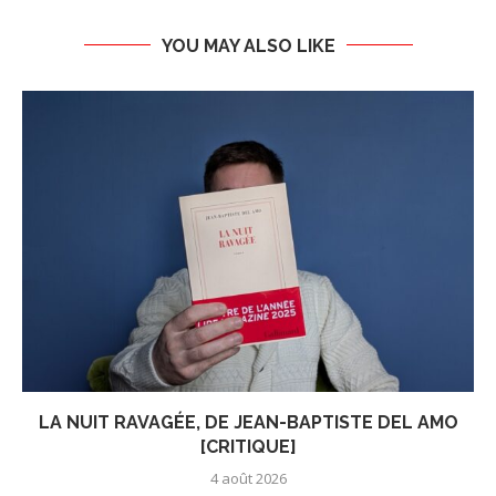
YOU MAY ALSO LIKE
LA NUIT RAVAGÉE, DE JEAN-BAPTISTE DEL AMO
[CRITIQUE]
4 août 2026