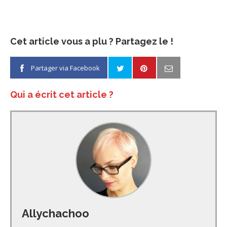
Cet article vous a plu ? Partagez le !
Partager via Facebook
Qui a écrit cet article ?
Allychachoo