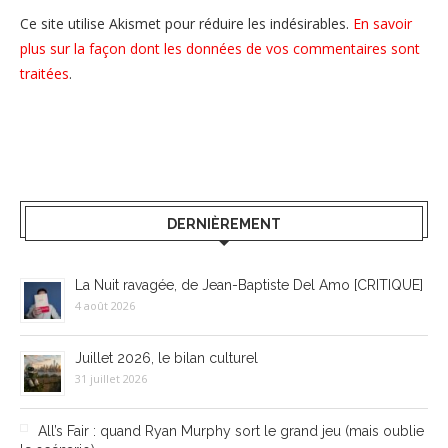
Ce site utilise Akismet pour réduire les indésirables.
En savoir
plus sur la façon dont les données de vos commentaires sont
traitées
.
DERNIÈREMENT
La Nuit ravagée, de Jean-Baptiste Del Amo [CRITIQUE]
4 août 2026
Juillet 2026, le bilan culturel
31 juillet 2026
All’s Fair : quand Ryan Murphy sort le grand jeu (mais oublie