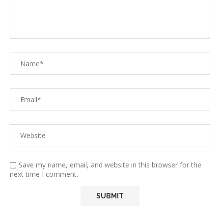
Save my name, email, and website in this browser for the
next time I comment.