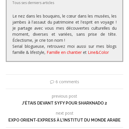
Tous ses derniers articles
Le nez dans les bouquins, le cœur dans les musées, les
jambes à l'assaut du patrimoine et l'esprit en voyage !
Je partage avec vous mes découvertes culturelles du
moment, diverses et variées, sans prise de tête.
Éclectisme, je crie ton nom !
Serial blogueuse, retrouvez moi aussi sur mes blogs
famille & lifestyle,
Famille en chantier
et
Line&Color
6 comments
previous post
J’ÉTAIS DEVANT SYFY POUR SHARKNADO 2
next post
EXPO ORIENT-EXPRESS À L’INSTITUT DU MONDE ARABE