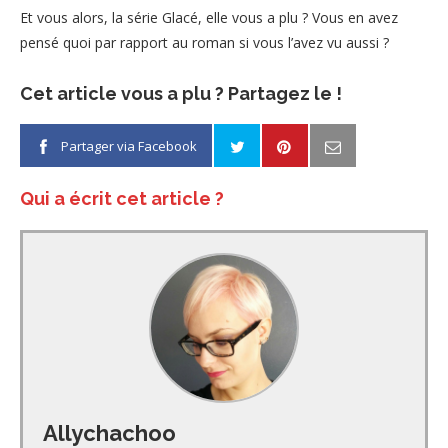
Et vous alors, la série Glacé, elle vous a plu ? Vous en avez
pensé quoi par rapport au roman si vous l’avez vu aussi ?
Cet article vous a plu ? Partagez le !
Partager via Facebook
Qui a écrit cet article ?
Allychachoo