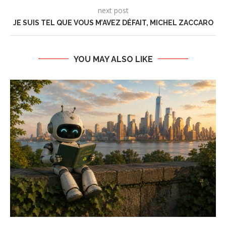
next post
JE SUIS TEL QUE VOUS M’AVEZ DÉFAIT, MICHEL ZACCARO
YOU MAY ALSO LIKE