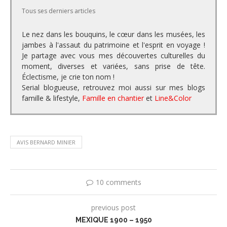
Tous ses derniers articles
Le nez dans les bouquins, le cœur dans les musées, les
jambes à l'assaut du patrimoine et l'esprit en voyage !
Je partage avec vous mes découvertes culturelles du
moment, diverses et variées, sans prise de tête.
Éclectisme, je crie ton nom !
Serial blogueuse, retrouvez moi aussi sur mes blogs
famille & lifestyle,
Famille en chantier
et
Line&Color
AVIS BERNARD MINIER
10 comments
previous post
MEXIQUE 1900 – 1950