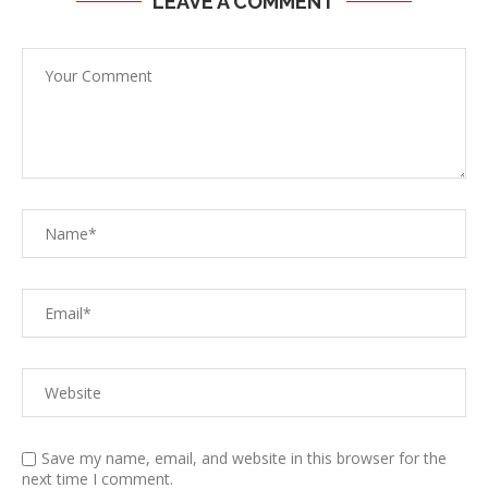
LEAVE A COMMENT
Save my name, email, and website in this browser for the
next time I comment.