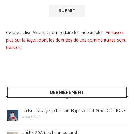
Ce site utilise Akismet pour réduire les indésirables.
En savoir
plus sur la façon dont les données de vos commentaires sont
traitées
.
DERNIÈREMENT
La Nuit ravagée, de Jean-Baptiste Del Amo [CRITIQUE]
4 août 2026
Juillet 2026, le bilan culturel