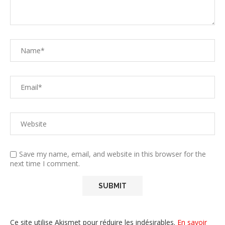
Save my name, email, and website in this browser for the
next time I comment.
Ce site utilise Akismet pour réduire les indésirables.
En savoir