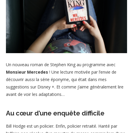
Un nouveau roman de Stephen King au programme avec
Monsieur Mercedes
! Une lecture motivée par l’envie de
découvrir aussi la série éponyme, qui était dans mes
suggestions sur Disney +. Et comme j’aime généralement lire
avant de voir les adaptations…
Au cœur d’une enquête difficile
Bill Hodge est un policier. Enfin, policier retraité. Hanté par