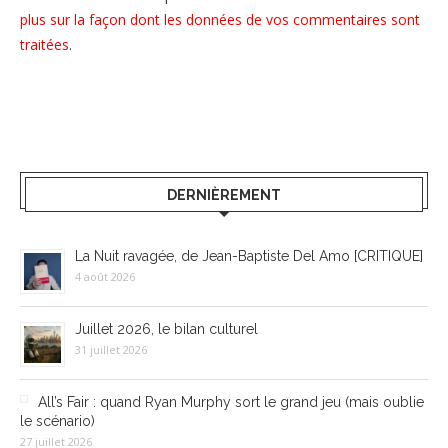
plus sur la façon dont les données de vos commentaires sont
traitées
.
DERNIÈREMENT
La Nuit ravagée, de Jean-Baptiste Del Amo [CRITIQUE]
4 août 2026
Juillet 2026, le bilan culturel
31 juillet 2026
All’s Fair : quand Ryan Murphy sort le grand jeu (mais oublie
le scénario)
27 juillet 2026