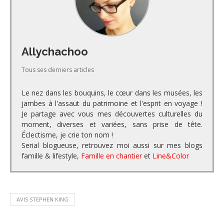
Allychachoo
Tous ses derniers articles
Le nez dans les bouquins, le cœur dans les musées, les
jambes à l'assaut du patrimoine et l'esprit en voyage !
Je partage avec vous mes découvertes culturelles du
moment, diverses et variées, sans prise de tête.
Éclectisme, je crie ton nom !
Serial blogueuse, retrouvez moi aussi sur mes blogs
famille & lifestyle,
Famille en chantier
et
Line&Color
AVIS STEPHEN KING