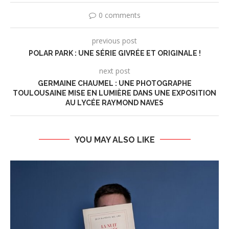
0 comments
previous post
POLAR PARK : UNE SÉRIE GIVRÉE ET ORIGINALE !
next post
GERMAINE CHAUMEL : UNE PHOTOGRAPHE
TOULOUSAINE MISE EN LUMIÈRE DANS UNE EXPOSITION
AU LYCÉE RAYMOND NAVES
YOU MAY ALSO LIKE