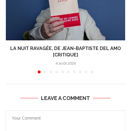
LA NUIT RAVAGÉE, DE JEAN-BAPTISTE DEL AMO
[CRITIQUE]
4 août 2026
LEAVE A COMMENT