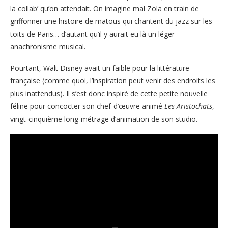
la collab’ qu’on attendait. On imagine mal Zola en train de
griffonner une histoire de matous qui chantent du jazz sur les
toits de Paris… d’autant qu’il y aurait eu là un léger
anachronisme musical.
Pourtant, Walt Disney avait un faible pour la littérature
française (comme quoi, l’inspiration peut venir des endroits les
plus inattendus). Il s’est donc inspiré de cette petite nouvelle
féline pour concocter son chef-d’œuvre animé
Les Aristochats
,
vingt-cinquième long-métrage d’animation de son studio.