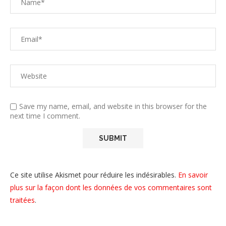
Save my name, email, and website in this browser for the
next time I comment.
Ce site utilise Akismet pour réduire les indésirables.
En savoir
plus sur la façon dont les données de vos commentaires sont
traitées
.