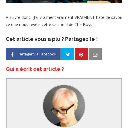
A suivre donc ! J’ai vraiment vraiment VRAIMENT hâte de savoir
ce que nous révèle cette saison 4 de The Boys !
Cet article vous a plu ? Partagez le !
Partager via Facebook
Qui a écrit cet article ?