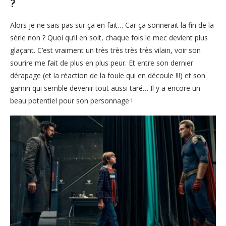
?
Alors je ne sais pas sur ça en fait… Car ça sonnerait la fin de la
série non ? Quoi qu’il en soit, chaque fois le mec devient plus
glaçant. C’est vraiment un très très très très vilain, voir son
sourire me fait de plus en plus peur. Et entre son dernier
dérapage (et la réaction de la foule qui en découle !!!) et son
gamin qui semble devenir tout aussi taré… Il y a encore un
beau potentiel pour son personnage !