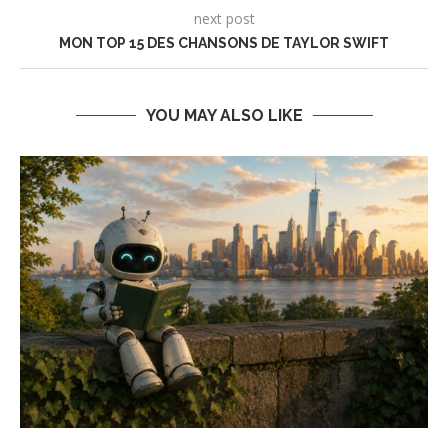
next post
MON TOP 15 DES CHANSONS DE TAYLOR SWIFT
YOU MAY ALSO LIKE