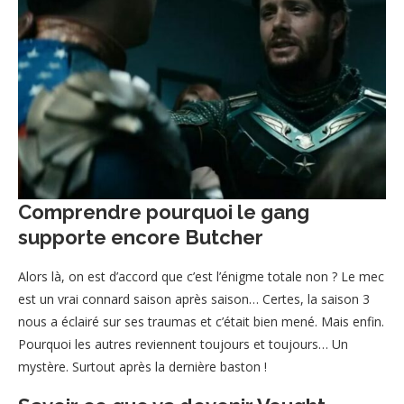
Comprendre pourquoi le gang
supporte encore Butcher
Alors là, on est d’accord que c’est l’énigme totale non ? Le mec
est un vrai connard saison après saison… Certes, la saison 3
nous a éclairé sur ses traumas et c’était bien mené. Mais enfin.
Pourquoi les autres reviennent toujours et toujours… Un
mystère. Surtout après la dernière baston !