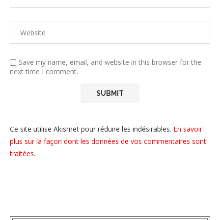
Save my name, email, and website in this browser for the
next time I comment.
Ce site utilise Akismet pour réduire les indésirables.
En savoir
plus sur la façon dont les données de vos commentaires sont
traitées
.