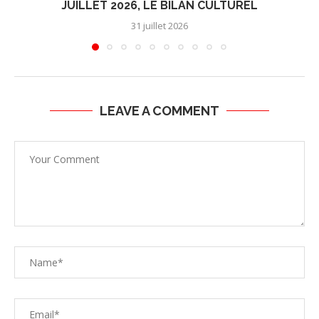
JUILLET 2026, LE BILAN CULTUREL
31 juillet 2026
LEAVE A COMMENT