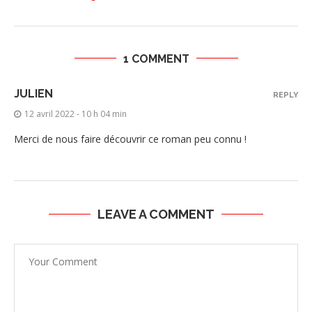
1 COMMENT
JULIEN
REPLY
12 avril 2022 - 10 h 04 min
Merci de nous faire découvrir ce roman peu connu !
LEAVE A COMMENT