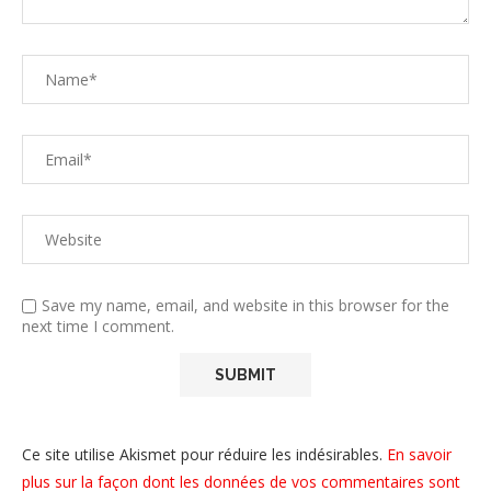
Save my name, email, and website in this browser for the
next time I comment.
Ce site utilise Akismet pour réduire les indésirables.
En savoir
plus sur la façon dont les données de vos commentaires sont