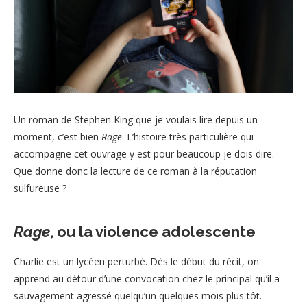
Un roman de Stephen King que je voulais lire depuis un
moment, c’est bien
Rage
. L’histoire très particulière qui
accompagne cet ouvrage y est pour beaucoup je dois dire.
Que donne donc la lecture de ce roman à la réputation
sulfureuse ?
Rage
, ou la violence adolescente
Charlie est un lycéen perturbé. Dès le début du récit, on
apprend au détour d’une convocation chez le principal qu’il a
sauvagement agressé quelqu’un quelques mois plus tôt.