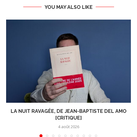
YOU MAY ALSO LIKE
LA NUIT RAVAGÉE, DE JEAN-BAPTISTE DEL AMO
[CRITIQUE]
4 août 2026