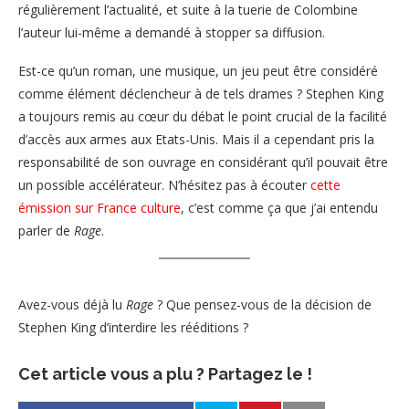
régulièrement l’actualité, et suite à la tuerie de Colombine
l’auteur lui-même a demandé à stopper sa diffusion.
Est-ce qu’un roman, une musique, un jeu peut être considéré
comme élément déclencheur à de tels drames ? Stephen King
a toujours remis au cœur du débat le point crucial de la facilité
d’accès aux armes aux Etats-Unis. Mais il a cependant pris la
responsabilité de son ouvrage en considérant qu’il pouvait être
un possible accélérateur. N’hésitez pas à écouter
cette
émission sur France culture
, c’est comme ça que j’ai entendu
parler de
Rage
.
Avez-vous déjà lu
Rage
? Que pensez-vous de la décision de
Stephen King d’interdire les rééditions ?
Cet article vous a plu ? Partagez le !