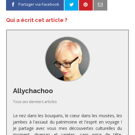
Partager via Facebook
Qui a écrit cet article ?
Allychachoo
Tous ses derniers articles
Le nez dans les bouquins, le cœur dans les musées, les
jambes à l'assaut du patrimoine et l'esprit en voyage !
Je partage avec vous mes découvertes culturelles du
moment, diverses et variées, sans prise de tête.