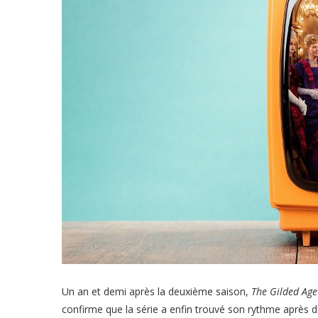
Un an et demi après la deuxième saison,
The Gilded Age
confirme que la série a enfin trouvé son rythme après d