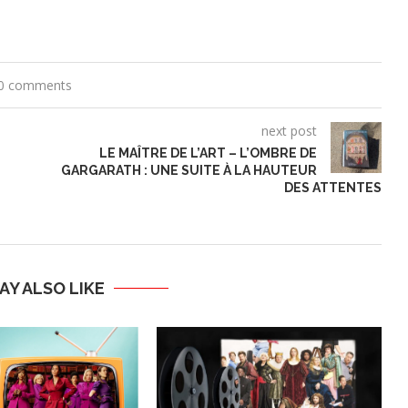
0 comments
next post
LE MAÎTRE DE L’ART – L’OMBRE DE
GARGARATH : UNE SUITE À LA HAUTEUR
DES ATTENTES
AY ALSO LIKE