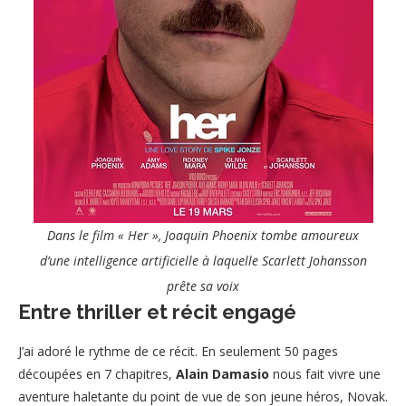
Dans le film « Her », Joaquin Phoenix tombe amoureux
d’une intelligence artificielle à laquelle Scarlett Johansson
prête sa voix
Entre thriller et récit engagé
J’ai adoré le rythme de ce récit. En seulement 50 pages
découpées en 7 chapitres,
Alain Damasio
nous fait vivre une
aventure haletante du point de vue de son jeune héros, Novak.