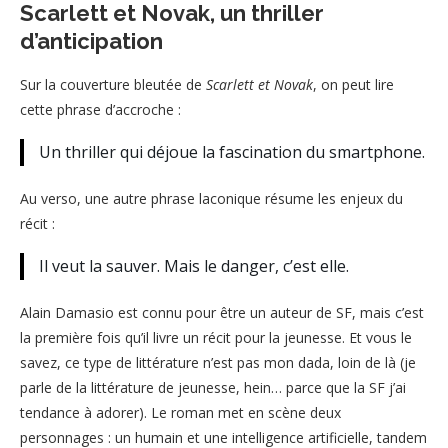
Scarlett et Novak, un thriller
d’anticipation
Sur la couverture bleutée de
Scarlett et Novak
, on peut lire
cette phrase d’accroche :
Un thriller qui déjoue la fascination du smartphone.
Au verso, une autre phrase laconique résume les enjeux du
récit :
Il veut la sauver. Mais le danger, c’est elle.
Alain Damasio est connu pour être un auteur de SF, mais c’est
la première fois qu’il livre un récit pour la jeunesse. Et vous le
savez, ce type de littérature n’est pas mon dada, loin de là (je
parle de la littérature de jeunesse, hein… parce que la SF j’ai
tendance à adorer). Le roman met en scène deux
personnages : un humain et une intelligence artificielle, tandem