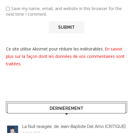
Save my name, email, and website in this browser for the
next time I comment.
Ce site utilise Akismet pour réduire les indésirables.
En savoir
plus sur la façon dont les données de vos commentaires sont
traitées
.
DERNIÈREMENT
La Nuit ravagée, de Jean-Baptiste Del Amo [CRITIQUE]
4 août 2026