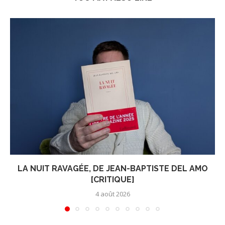
LA NUIT RAVAGÉE, DE JEAN-BAPTISTE DEL AMO
[CRITIQUE]
4 août 2026