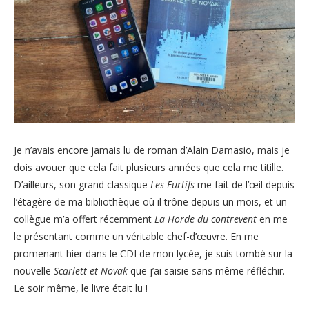
Je n’avais encore jamais lu de roman d’Alain Damasio, mais je
dois avouer que cela fait plusieurs années que cela me titille.
D’ailleurs, son grand classique
Les Furtifs
me fait de l’œil depuis
l’étagère de ma bibliothèque où il trône depuis un mois, et un
collègue m’a offert récemment
La Horde du contrevent
en me
le présentant comme un véritable chef-d’œuvre. En me
promenant hier dans le CDI de mon lycée, je suis tombé sur la
nouvelle
Scarlett et Novak
que j’ai saisie sans même réfléchir.
Le soir même, le livre était lu !