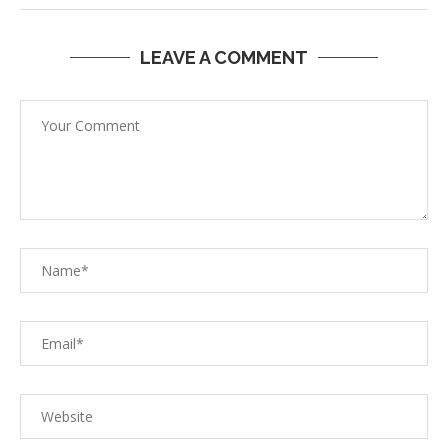
LEAVE A COMMENT