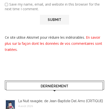
Save my name, email, and website in this browser for the
next time I comment.
Ce site utilise Akismet pour réduire les indésirables.
En savoir
plus sur la façon dont les données de vos commentaires sont
traitées
.
DERNIÈREMENT
La Nuit ravagée, de Jean-Baptiste Del Amo [CRITIQUE]
4 août 2026