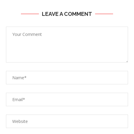
LEAVE A COMMENT