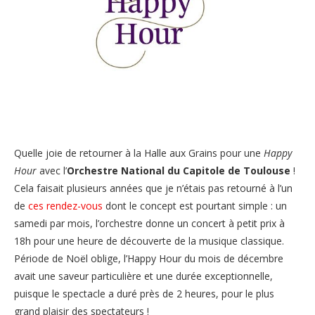
Quelle joie de retourner à la Halle aux Grains pour une
Happy
Hour
avec l’
Orchestre National du Capitole de Toulouse
!
Cela faisait plusieurs années que je n’étais pas retourné à l’un
de
ces rendez-vous
dont le concept est pourtant simple : un
samedi par mois, l’orchestre donne un concert à petit prix à
18h pour une heure de découverte de la musique classique.
Période de Noël oblige, l’Happy Hour du mois de décembre
avait une saveur particulière et une durée exceptionnelle,
puisque le spectacle a duré près de 2 heures, pour le plus
grand plaisir des spectateurs !