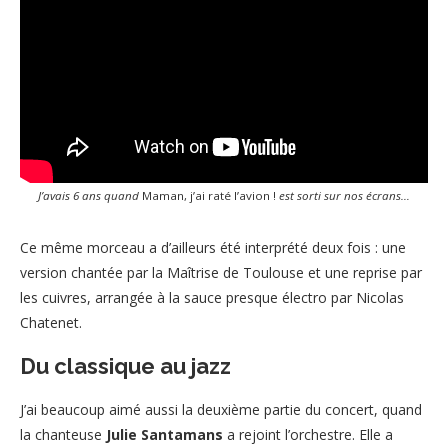
J’avais 6 ans quand
Maman, j’ai raté l’avion !
est sorti sur nos écrans…
Ce même morceau a d’ailleurs été interprété deux fois : une
version chantée par la Maîtrise de Toulouse et une reprise par
les cuivres, arrangée à la sauce presque électro par Nicolas
Chatenet.
Du classique au jazz
J’ai beaucoup aimé aussi la deuxième partie du concert, quand
la chanteuse
Julie Santamans
a rejoint l’orchestre. Elle a