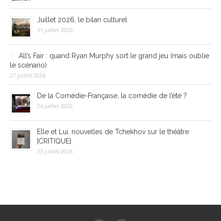
Juillet 2026, le bilan culturel
31 juillet 2026
All’s Fair : quand Ryan Murphy sort le grand jeu (mais oublie
le scénario)
27 juillet 2026
De la Comédie-Française, la comédie de l’été ?
24 juillet 2026
Elle et Lui, nouvelles de Tchekhov sur le théâtre
[CRITIQUE]
23 juillet 2026