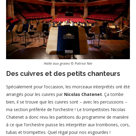
Halle aux grains © Patrice Nin
Des cuivres et des petits chanteurs
Spécialement pour l’occasion, les morceaux interprétés ont été
arrangés pour les cuivres par
Nicolas Chatenet
. Ça tombe
bien, il se trouve que les cuivres sont – avec les percussions –
ma section préférée de l’orchestre ! Le trompettistes Nicolas
Chatenet a donc revu les partitions du programme de manière
à ce que l’orchestre puisse les interpréter aux trombones, cors,
tubas et trompettes. Quel régal pour nos esgourdes !