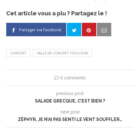
Cet article vous a plu ? Partagez le !
Partager via Facebook
CONCERT
SALLE DE CONCERT TOULOUSE
0 comments
previous post
SALADE GRECQUE, C’EST BIEN ?
next post
ZÉPHYR, JE N’AI PAS SENTI LE VENT SOUFFLER…