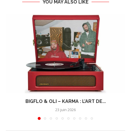
YOU MAY ALSO LIKE
BIGFLO & OLI – KARMA : L’ART DE...
23 juin 2026