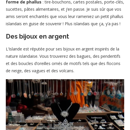
forme de phallus
: tire-bouchons, cartes postales, porte-clés,
sucettes, pâtes alimentaires, et j’en passe. Je suis sûr que vos
amis seront enchantés que vous leur rameniez un petit phallus
islandais en guise de souvenir ! Plus islandais que ça, y’a pas !
Des bijoux en argent
L’Islande est réputée pour ses bijoux en argent inspirés de la
nature islandaise. Vous trouverez des bagues, des pendentifs
et des boucles d’oreilles ornés de motifs tels que des flocons
de neige, des vagues et des volcans.