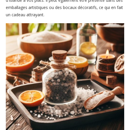
d’Islande à vos plats. Il peut également être présenté dans des
emballages artistiques ou des bocaux décoratifs, ce qui en fait
un cadeau attrayant.