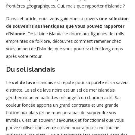
frontières géographiques. Oui, mais que rapporter d’Islande ?
Dans cet article, nous vous guiderons à travers
une sélection
de souvenirs authentiques que vous pouvez rapporter
d’Islande
. De la laine islandaise douce aux figurines de trolls
empreintes de folklore, découvrez comment ramener chez
vous un peu de l’Islande, que vous pourrez chérir longtemps
après votre retour.
Du sel islandais
Le
sel de lave
islandais est réputé pour sa pureté et sa saveur
distincte. Le sel de lave noire est un sel de mer islandais
géothermique en paillettes mélangé à du charbon actif. Sa
couleur foncée apporte un grand contraste et une grande
finition aux plats (et ne manquera pas de surprendre vos
invités). C’est un souvenir savoureux et fonctionnel que vous
pouvez utiliser dans votre cuisine pour ajouter une touche