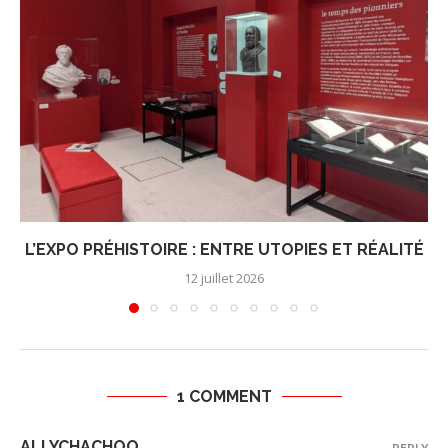
L’EXPO PRÉHISTOIRE : ENTRE UTOPIES ET RÉALITÉ
12 juillet 2026
1 COMMENT
ALLYCHACHOO