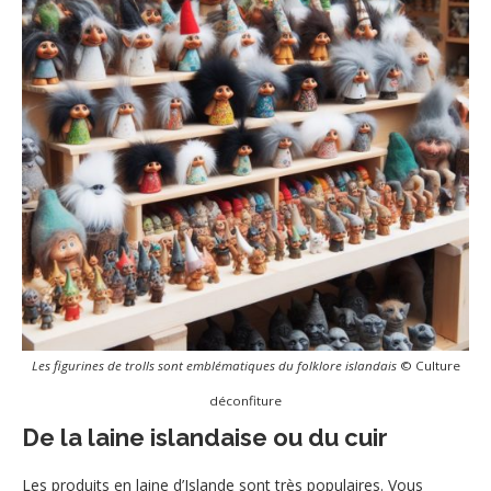
Les figurines de trolls sont emblématiques du folklore islandais
© Culture
déconfiture
De la laine islandaise ou du cuir
Les produits en laine d’Islande sont très populaires. Vous