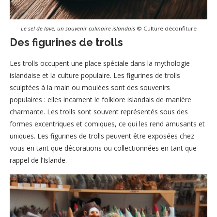
Le sel de lave, un souvenir culinaire islandais
© Culture déconfiture
Des figurines de trolls
Les trolls occupent une place spéciale dans la mythologie
islandaise et la culture populaire. Les figurines de trolls
sculptées à la main ou moulées sont des souvenirs
populaires : elles incarnent le folklore islandais de manière
charmante. Les trolls sont souvent représentés sous des
formes excentriques et comiques, ce qui les rend amusants et
uniques. Les figurines de trolls peuvent être exposées chez
vous en tant que décorations ou collectionnées en tant que
rappel de l’Islande.