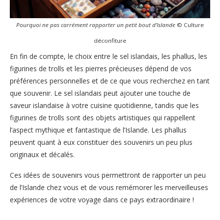
Pourquoi ne pas carrément rapporter un petit bout d’Islande
© Culture
déconfiture
En fin de compte, le choix entre le sel islandais, les phallus, les
figurines de trolls et les pierres précieuses dépend de vos
préférences personnelles et de ce que vous recherchez en tant
que souvenir. Le sel islandais peut ajouter une touche de
saveur islandaise à votre cuisine quotidienne, tandis que les
figurines de trolls sont des objets artistiques qui rappellent
l’aspect mythique et fantastique de l’Islande. Les phallus
peuvent quant à eux constituer des souvenirs un peu plus
originaux et décalés.
Ces idées de souvenirs vous permettront de rapporter un peu
de l’Islande chez vous et de vous remémorer les merveilleuses
expériences de votre voyage dans ce pays extraordinaire !