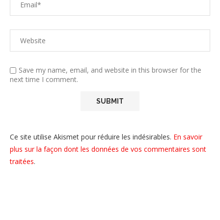
Save my name, email, and website in this browser for the
next time I comment.
Ce site utilise Akismet pour réduire les indésirables.
En savoir
plus sur la façon dont les données de vos commentaires sont
traitées
.