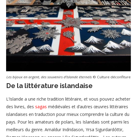
Les bijoux en argent, des souvenirs d’Islande éternels
© Culture déconfiture
De la littérature islandaise
L’Islande a une riche tradition littéraire, et vous pouvez acheter
des livres, des
sagas
médiévales et d’autres œuvres littéraires
islandaises en traduction pour mieux comprendre la culture du
pays. Pour les amateurs de polars, les Islandais sont parmi les
meilleurs du genre. Arnaldur Indridason, Yrsa Sigurdardóttir,