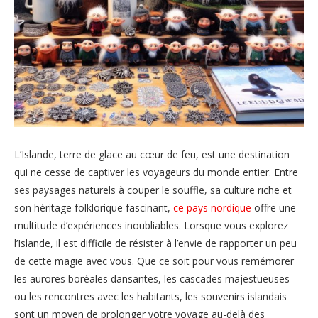
L’Islande, terre de glace au cœur de feu, est une destination
qui ne cesse de captiver les voyageurs du monde entier. Entre
ses paysages naturels à couper le souffle, sa culture riche et
son héritage folklorique fascinant,
ce pays nordique
offre une
multitude d’expériences inoubliables. Lorsque vous explorez
l’Islande, il est difficile de résister à l’envie de rapporter un peu
de cette magie avec vous. Que ce soit pour vous remémorer
les aurores boréales dansantes, les cascades majestueuses
ou les rencontres avec les habitants, les souvenirs islandais
sont un moyen de prolonger votre voyage au-delà des