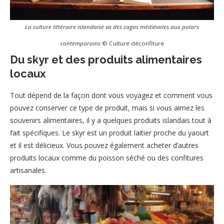
La culture littéraire islandaise va des sagas médiévales aux polars
contemporains
© Culture déconfiture
Du skyr et des produits alimentaires
locaux
Tout dépend de la façon dont vous voyagez et comment vous
pouvez conserver ce type de produit, mais si vous aimez les
souvenirs alimentaires, il y a quelques produits islandais tout à
fait spécifiques. Le skyr est un produit laitier proche du yaourt
et il est délicieux. Vous pouvez également acheter d’autres
produits locaux comme du poisson séché ou des confitures
artisanales.