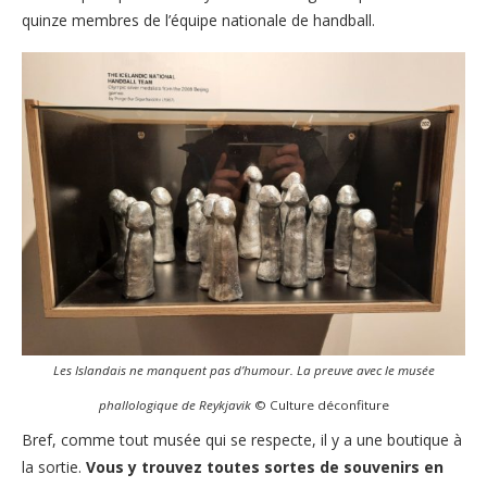
quinze membres de l’équipe nationale de handball.
Les Islandais ne manquent pas d’humour. La preuve avec le musée
phallologique de Reykjavik
© Culture déconfiture
Bref, comme tout musée qui se respecte, il y a une boutique à
la sortie.
Vous y trouvez toutes sortes de souvenirs en