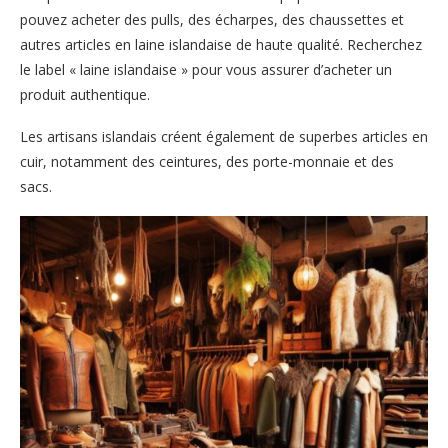
pouvez acheter des pulls, des écharpes, des chaussettes et
autres articles en laine islandaise de haute qualité. Recherchez
le label « laine islandaise » pour vous assurer d’acheter un
produit authentique.
Les artisans islandais créent également de superbes articles en
cuir, notamment des ceintures, des porte-monnaie et des
sacs.