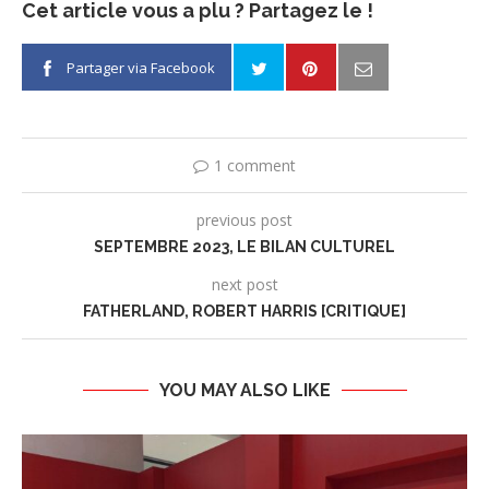
Cet article vous a plu ? Partagez le !
Partager via Facebook
1 comment
previous post
SEPTEMBRE 2023, LE BILAN CULTUREL
next post
FATHERLAND, ROBERT HARRIS [CRITIQUE]
YOU MAY ALSO LIKE