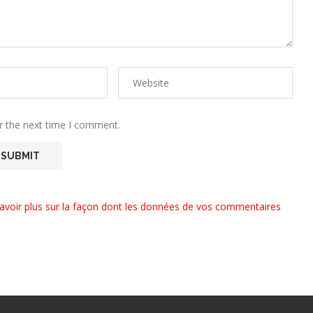
r the next time I comment.
avoir plus sur la façon dont les données de vos commentaires