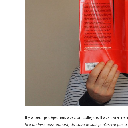
Il y a peu, je déjeunais avec un collègue. Il avait vraiment 
lire un livre passionnant, du coup le soir je n’arrive pas 