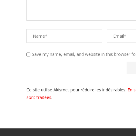
Save my name, email, and website in this browser fo
Ce site utilise Akismet pour réduire les indésirables.
En s
sont traitées
.