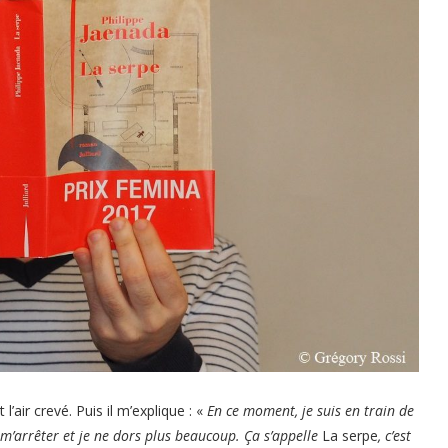
l’air crevé. Puis il m’explique : «
En ce moment, je suis en train de
à m’arrêter et je ne dors plus beaucoup. Ça s’appelle
La serpe
, c’est