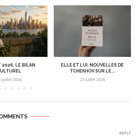
 2026, LE BILAN
ELLE ET LUI, NOUVELLES DE
ULTUREL
TCHEKHOV SUR LE...
 juillet 2026
23 juillet 2026
COMMENTS
REPLY