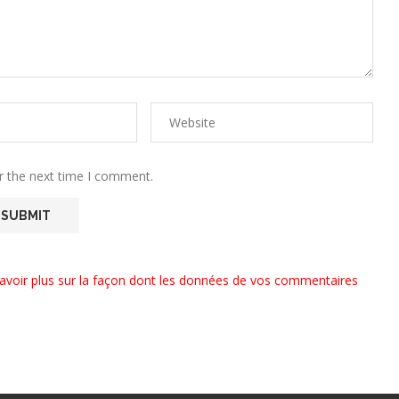
r the next time I comment.
avoir plus sur la façon dont les données de vos commentaires