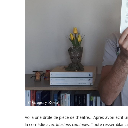
Voilà une drôle de pièce de théâtre… Après avoir écrit u
la comédie avec
Illusions comiques
. Toute ressemblance