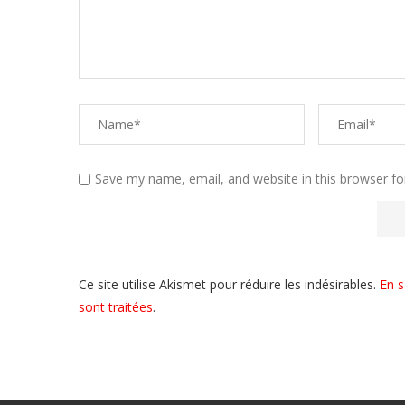
Save my name, email, and website in this browser fo
Ce site utilise Akismet pour réduire les indésirables.
En s
sont traitées
.