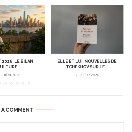
 2026, LE BILAN
ELLE ET LUI, NOUVELLES DE
ULTUREL
TCHEKHOV SUR LE...
 juillet 2026
23 juillet 2026
E A COMMENT