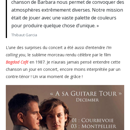
chanson de Barbara nous permet de convoquer des
atmosphères extrêmement diverses. Notre mission
était de jouer avec une vaste palette de couleurs
pour produire quelque chose d’unique. »
Thibaut Garcia
L’une des surprises du concert a été aussi d’entendre
I’m
calling you
, le sublime morceau rendu célèbre par le film
Bagdad Café
en 1987. Je n’aurais jamais pensé entendre cette
chanson un jour en concert, encore moins interprétée par un
contre-ténor ! Un vrai moment de grâce !