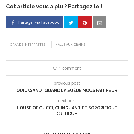
Cet article vous a plu ? Partagez le !
Partager via Facebook
GRANDS INTERPRETES
HALLE AUX GRAINS
1 comment
previous post
QUICKSAND : QUAND LA SUÈDE NOUS FAIT PEUR
next post
HOUSE OF GUCCI, CLINQUANT ET SOPORIFIQUE
[CRITIQUE]