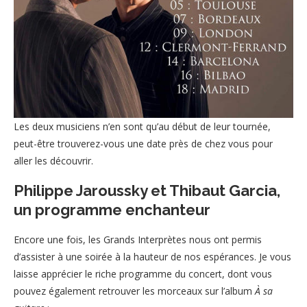
Les deux musiciens n’en sont qu’au début de leur tournée,
peut-être trouverez-vous une date près de chez vous pour
aller les découvrir.
Philippe Jaroussky et Thibaut Garcia,
un programme enchanteur
Encore une fois, les Grands Interprètes nous ont permis
d’assister à une soirée à la hauteur de nos espérances. Je vous
laisse apprécier le riche programme du concert, dont vous
pouvez également retrouver les morceaux sur l’album
À
sa