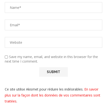
Save my name, email, and website in this browser for the
next time I comment.
Ce site utilise Akismet pour réduire les indésirables.
En savoir
plus sur la façon dont les données de vos commentaires sont
traitées
.