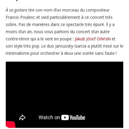
À sa guitare
tire son nom d’un morceau du compositeur
Francis Poulenc et sied particulièrement à ce concert très
sobre. Pas de manières dans ce spectacle très épuré. Il y a
moins d’un an, nous vous parlions du concert d’un autre
contre-ténor qui a le vent en poupe :
Jakub Jósef Orliński
et
son style très pop. Le duo Jaroussky-Garcia a plutôt misé sur le
minimalisme pour orchestrer à deux une soirée sans faute !