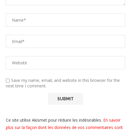
Save my name, email, and website in this browser for the
next time I comment.
Ce site utilise Akismet pour réduire les indésirables.
En savoir
plus sur la façon dont les données de vos commentaires sont