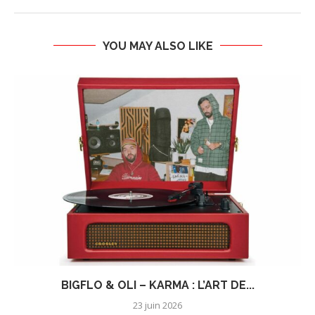
YOU MAY ALSO LIKE
BIGFLO & OLI – KARMA : L’ART DE...
23 juin 2026