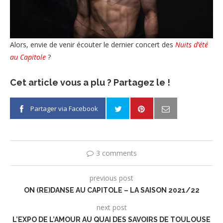
Alors, envie de venir écouter le dernier concert des
Nuits d’été
au Capitole
?
Cet article vous a plu ? Partagez le !
Partager via Facebook
3 comments
previous post
ON (RE)DANSE AU CAPITOLE – LA SAISON 2021/22
next post
L’EXPO DE L’AMOUR AU QUAI DES SAVOIRS DE TOULOUSE