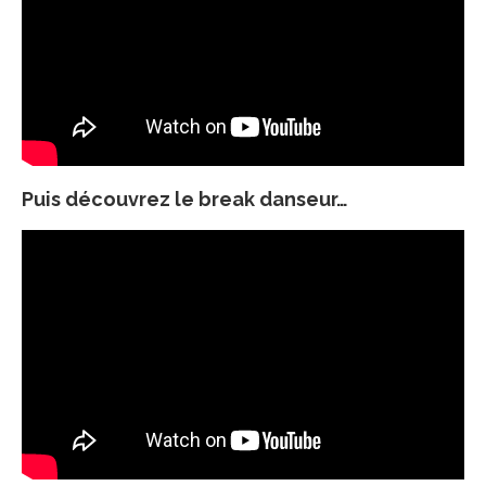
Puis découvrez le break danseur…