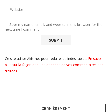
Save my name, email, and website in this browser for the
next time I comment.
Ce site utilise Akismet pour réduire les indésirables.
En savoir
plus sur la façon dont les données de vos commentaires sont
traitées
.
DERNIÈREMENT