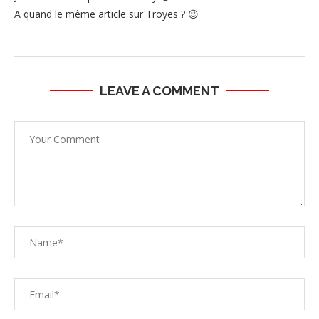
A quand le même article sur Troyes ? 😉
LEAVE A COMMENT