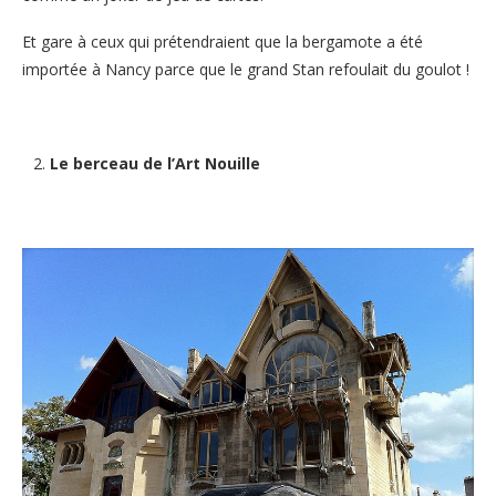
Et gare à ceux qui prétendraient que la bergamote a été
importée à Nancy parce que le grand Stan refoulait du goulot !
Le berceau de l’Art Nouille