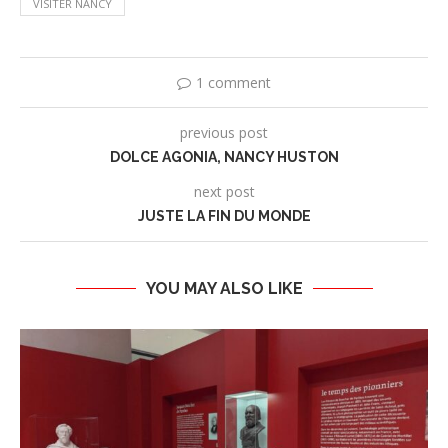
VISITER NANCY
1 comment
previous post
DOLCE AGONIA, NANCY HUSTON
next post
JUSTE LA FIN DU MONDE
YOU MAY ALSO LIKE