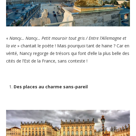
«
Nancy… Nancy… Petit mouroir tout gris / Entre l’Allemagne et
la vie
» chantait le poète ! Mais pourquoi tant de haine ? Car en
vérité, Nancy regorge de trésors qui font d’elle la plus belle des
cités de l’Est de la France, sans conteste !
Des places au charme sans-pareil