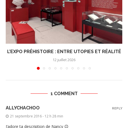
L’EXPO PRÉHISTOIRE : ENTRE UTOPIES ET RÉALITÉ
12 juillet 2026
1 COMMENT
ALLYCHACHOO
REPLY
21 septembre 2016 - 12 h 28 min
J’adore ta description de Nancy 😉