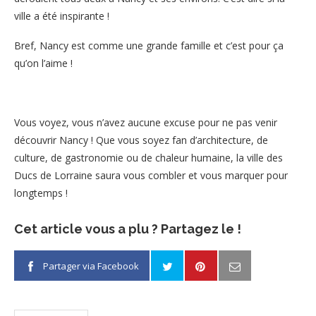
ville a été inspirante !
Bref, Nancy est comme une grande famille et c’est pour ça
qu’on l’aime !
Vous voyez, vous n’avez aucune excuse pour ne pas venir
découvrir Nancy ! Que vous soyez fan d’architecture, de
culture, de gastronomie ou de chaleur humaine, la ville des
Ducs de Lorraine saura vous combler et vous marquer pour
longtemps !
Cet article vous a plu ? Partagez le !
Partager via Facebook