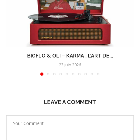
BIGFLO & OLI – KARMA : L’ART DE...
23 juin 2026
LEAVE A COMMENT