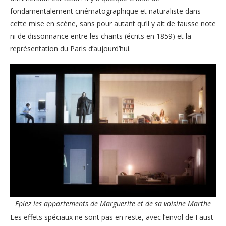
fondamentalement cinématographique et naturaliste dans
cette mise en scène, sans pour autant qu’il y ait de fausse note
ni de dissonnance entre les chants (écrits en 1859) et la
représentation du Paris d’aujourd’hui.
Epiez les appartements de Marguerite et de sa voisine Marthe
Les effets spéciaux ne sont pas en reste, avec l’envol de Faust