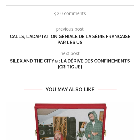
0 comments
previous post
CALLS, L’ADAPTATION GÉNIALE DE LA SÉRIE FRANÇAISE
PAR LES US
next post
SILEX AND THE CITY 9 : LA DÉRIVE DES CONFINEMENTS
[CRITIQUE]
YOU MAY ALSO LIKE