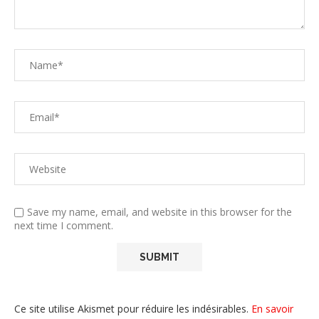
Save my name, email, and website in this browser for the
next time I comment.
Ce site utilise Akismet pour réduire les indésirables.
En savoir