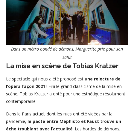
Dans un métro bondé de démons, Marguerite prie pour son
salut
La mise en scène de Tobias Kratzer
Le spectacle qui nous a été proposé est
une relecture de
l’opéra façon 2021
! Fini le grand classicisme de la mise en
scène, Tobias Kratzer a opté pour une esthétique résolument
contemporaine.
Dans le Paris actuel, dont les rues ont été vidées par la
pandémie,
le pacte entre Méphisto et Faust trouve un
écho troublant avec l’actualité
. Les hordes de démons,