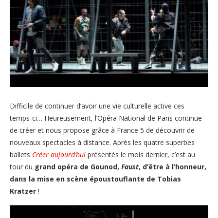
Difficile de continuer d’avoir une vie culturelle active ces
temps-ci… Heureusement, l’Opéra National de Paris continue
de créer et nous propose grâce à France 5 de découvrir de
nouveaux spectacles à distance. Après les quatre superbes
ballets
Créer aujourd’hui
présentés le mois dernier, c’est au
tour du
grand opéra de Gounod,
Faust
, d’être à l’honneur,
dans la mise en scène époustouflante de Tobias
Kratzer
!