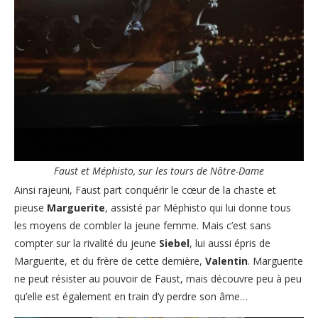
Faust et Méphisto, sur les tours de Nôtre-Dame
Ainsi rajeuni, Faust part conquérir le cœur de la chaste et
pieuse
Marguerite
, assisté par Méphisto qui lui donne tous
les moyens de combler la jeune femme. Mais c’est sans
compter sur la rivalité du jeune
Siebel
, lui aussi épris de
Marguerite, et du frère de cette dernière,
Valentin
. Marguerite
ne peut résister au pouvoir de Faust, mais découvre peu à peu
qu’elle est également en train d’y perdre son âme…