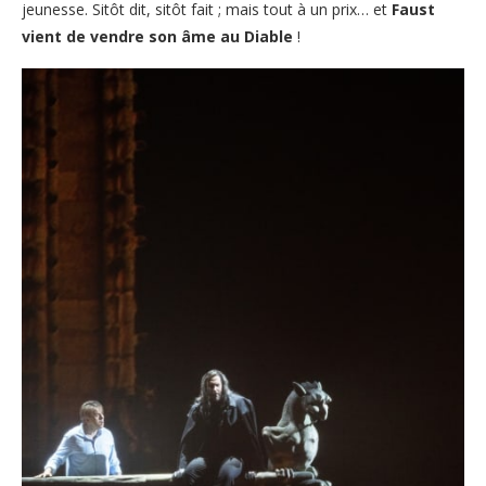
jeunesse. Sitôt dit, sitôt fait ; mais tout à un prix… et
Faust
vient de vendre son âme au Diable
!