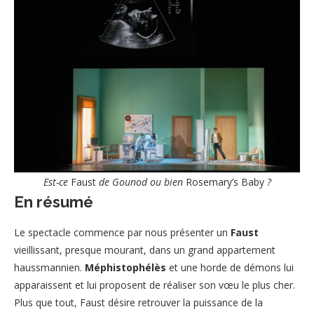
Est-ce
Faust
de Gounod ou bien
Rosemary’s Baby
?
En résumé
Le spectacle commence par nous présenter un
Faust
vieillissant, presque mourant, dans un grand appartement
haussmannien.
Méphistophélès
et une horde de démons lui
apparaissent et lui proposent de réaliser son vœu le plus cher.
Plus que tout, Faust désire retrouver la puissance de la