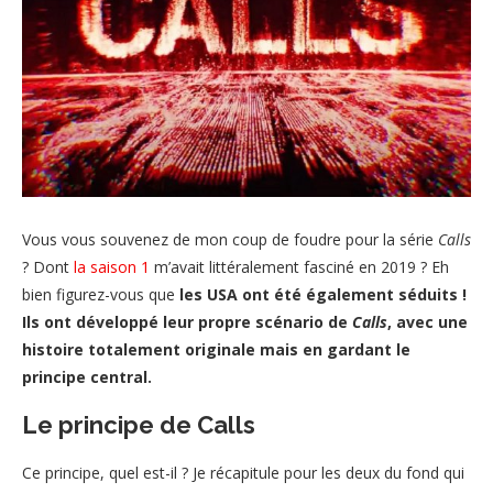
Vous vous souvenez de mon coup de foudre pour la série
Calls
? Dont
la saison 1
m’avait littéralement fasciné en 2019 ? Eh
bien figurez-vous que
les USA ont été également séduits !
Ils
ont développé leur propre scénario de
Calls
, avec une
histoire totalement originale mais en gardant le
principe central.
Le principe de Calls
Ce principe, quel est-il ? Je récapitule pour les deux du fond qui