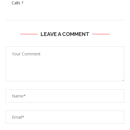
Calls ?
LEAVE A COMMENT