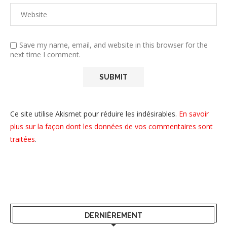
Save my name, email, and website in this browser for the
next time I comment.
Ce site utilise Akismet pour réduire les indésirables.
En savoir
plus sur la façon dont les données de vos commentaires sont
traitées
.
DERNIÈREMENT