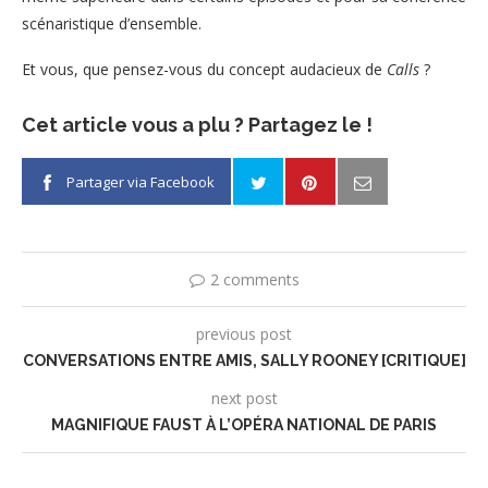
scénaristique d’ensemble.
Et vous, que pensez-vous du concept audacieux de
Calls
?
Cet article vous a plu ? Partagez le !
Partager via Facebook
2 comments
previous post
CONVERSATIONS ENTRE AMIS, SALLY ROONEY [CRITIQUE]
next post
MAGNIFIQUE FAUST À L’OPÉRA NATIONAL DE PARIS