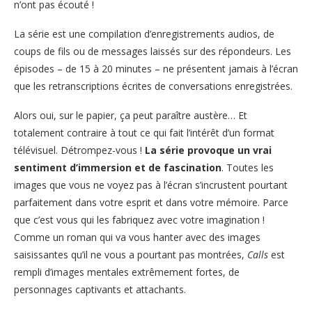
n’ont pas écouté !
La série est une compilation d’enregistrements audios, de
coups de fils ou de messages laissés sur des répondeurs. Les
épisodes – de 15 à 20 minutes – ne présentent jamais à l’écran
que les retranscriptions écrites de conversations enregistrées.
Alors oui, sur le papier, ça peut paraître austère… Et
totalement contraire à tout ce qui fait l’intérêt d’un format
télévisuel. Détrompez-vous !
La série provoque un vrai
sentiment d’immersion et de fascination
. Toutes les
images que vous ne voyez pas à l’écran s’incrustent pourtant
parfaitement dans votre esprit et dans votre mémoire. Parce
que c’est vous qui les fabriquez avec votre imagination !
Comme un roman qui va vous hanter avec des images
saisissantes qu’il ne vous a pourtant pas montrées,
Calls
est
rempli d’images mentales extrêmement fortes, de
personnages captivants et attachants.