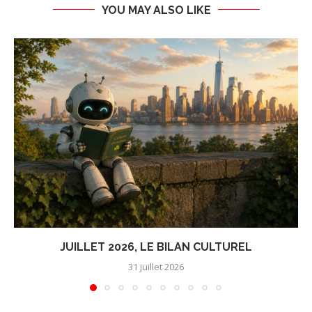
YOU MAY ALSO LIKE
JUILLET 2026, LE BILAN CULTUREL
31 juillet 2026